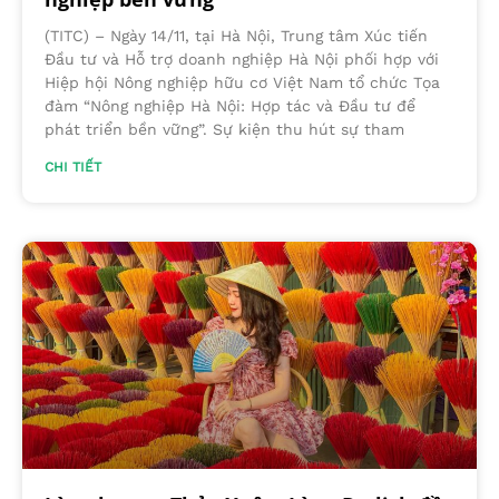
(TITC) – Ngày 14/11, tại Hà Nội, Trung tâm Xúc tiến
Đầu tư và Hỗ trợ doanh nghiệp Hà Nội phối hợp với
Hiệp hội Nông nghiệp hữu cơ Việt Nam tổ chức Tọa
đàm “Nông nghiệp Hà Nội: Hợp tác và Đầu tư để
phát triển bền vững”. Sự kiện thu hút sự tham
CHI TIẾT