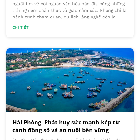
người tìm về cội nguồn văn hóa bản địa bằng những
trải nghiệm chân thực và giàu cảm xúc. Không chỉ là
hành trình tham quan, du lịch làng nghề còn là
CHI TIẾT
Hải Phòng: Phát huy sức mạnh kép từ
cánh đồng số và ao nuôi bền vững