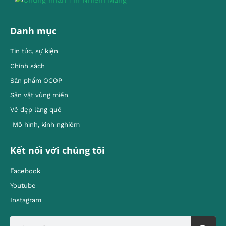
Danh mục
Tin tức, sự kiện
Chính sách
Sản phẩm OCOP
Sản vật vùng miền
Vẻ đẹp làng quê
Mô hình, kinh nghiêm
Kết nối với chúng tôi
Facebook
Youtube
Instagram