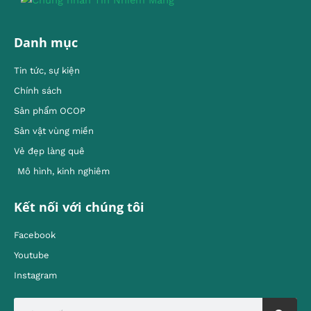
Danh mục
Tin tức, sự kiện
Chính sách
Sản phẩm OCOP
Sản vật vùng miền
Vẻ đẹp làng quê
Mô hình, kinh nghiêm
Kết nối với chúng tôi
Facebook
Youtube
Instagram