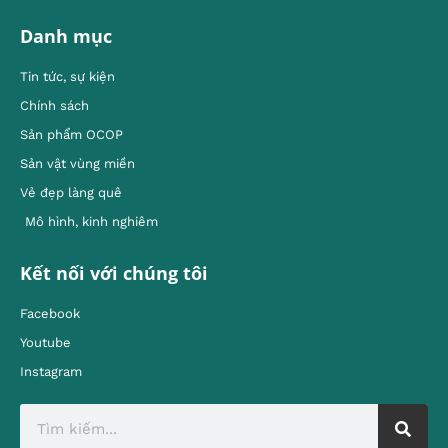
Danh mục
Tin tức, sự kiện
Chính sách
Sản phẩm OCOP
Sản vật vùng miền
Vẻ đẹp làng quê
Mô hình, kinh nghiêm
Kết nối với chúng tôi
Facebook
Youtube
Instagram