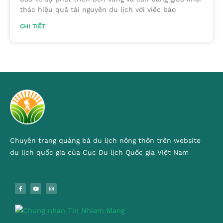
thác hiệu quả tài nguyên du lịch với việc bảo
CHI TIẾT
Chuyên trang quảng bá du lịch nông thôn trên website
du lịch quốc gia của Cục Du lịch Quốc gia Việt Nam