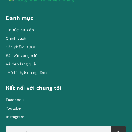
Danh mục
Tin tức, sự kiện
Chính sách
Sản phẩm OCOP
Sản vật vùng miền
Vẻ đẹp làng quê
Mô hình, kinh nghiêm
Kết nối với chúng tôi
Facebook
Youtube
Instagram