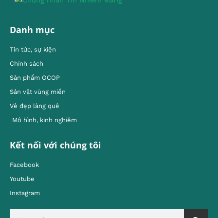
Danh mục
Tin tức, sự kiện
Chính sách
Sản phẩm OCOP
Sản vật vùng miền
Vẻ đẹp làng quê
Mô hình, kinh nghiêm
Kết nối với chúng tôi
Facebook
Youtube
Instagram