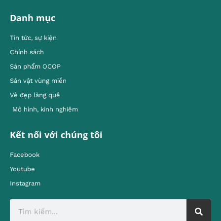
Danh mục
Tin tức, sự kiện
Chính sách
Sản phẩm OCOP
Sản vật vùng miền
Vẻ đẹp làng quê
Mô hình, kinh nghiêm
Kết nối với chúng tôi
Facebook
Youtube
Instagram