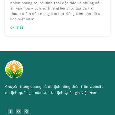
nhiên hoang sơ, hệ sinh thái độc đáo và những dấu
ấn văn hóa – lịch sử thiêng liêng, từ lâu đã trở
thành điểm đến mang sức hút riêng trên bản đồ du
lịch Việt Nam.
CHI TIẾT
Chuyên trang quảng bá du lịch nông thôn trên website
du lịch quốc gia của Cục Du lịch Quốc gia Việt Nam