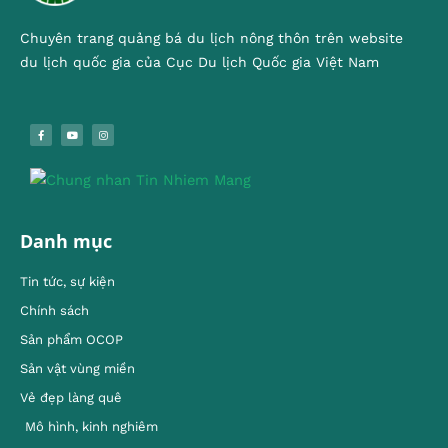
Chuyên trang quảng bá du lịch nông thôn trên website
du lịch quốc gia của Cục Du lịch Quốc gia Việt Nam
Danh mục
Tin tức, sự kiện
Chính sách
Sản phẩm OCOP
Sản vật vùng miền
Vẻ đẹp làng quê
Mô hình, kinh nghiêm