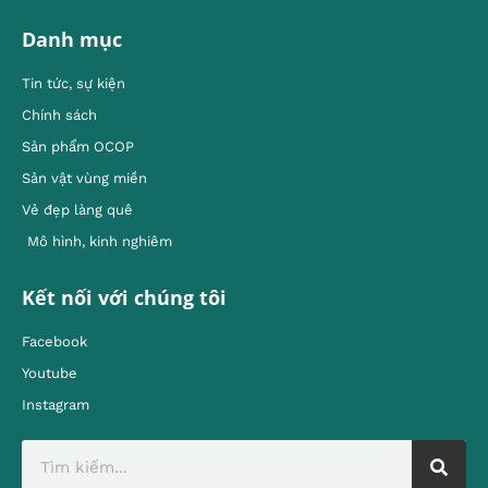
Danh mục
Tin tức, sự kiện
Chính sách
Sản phẩm OCOP
Sản vật vùng miền
Vẻ đẹp làng quê
Mô hình, kinh nghiêm
Kết nối với chúng tôi
Facebook
Youtube
Instagram