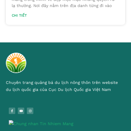
lạ thường. Nơi đây nằm trên địa danh từng đi vào
CHI TIẾT
Chuyên trang quảng bá du lịch nông thôn trên website
du lịch quốc gia của Cục Du lịch Quốc gia Việt Nam