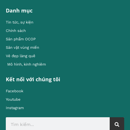
Danh mục
Tin tức, sự kiện
Chính sách
Sản phẩm OCOP
Sản vật vùng miền
Vẻ đẹp làng quê
Mô hình, kinh nghiêm
Kết nối với chúng tôi
Facebook
Youtube
Instagram