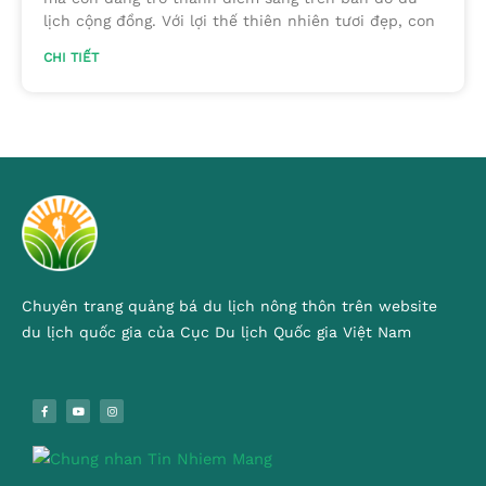
lịch cộng đồng. Với lợi thế thiên nhiên tươi đẹp, con
CHI TIẾT
Chuyên trang quảng bá du lịch nông thôn trên website
du lịch quốc gia của Cục Du lịch Quốc gia Việt Nam