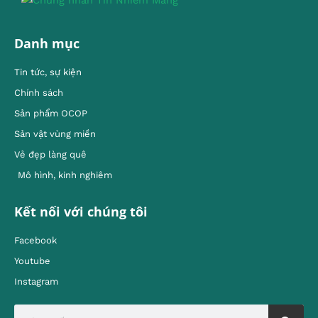
Danh mục
Tin tức, sự kiện
Chính sách
Sản phẩm OCOP
Sản vật vùng miền
Vẻ đẹp làng quê
Mô hình, kinh nghiêm
Kết nối với chúng tôi
Facebook
Youtube
Instagram