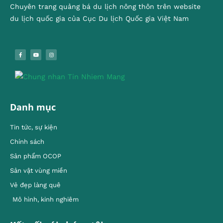
Chuyên trang quảng bá du lịch nông thôn trên website
du lịch quốc gia của Cục Du lịch Quốc gia Việt Nam
Danh mục
Tin tức, sự kiện
Chính sách
Sản phẩm OCOP
Sản vật vùng miền
Vẻ đẹp làng quê
Mô hình, kinh nghiêm