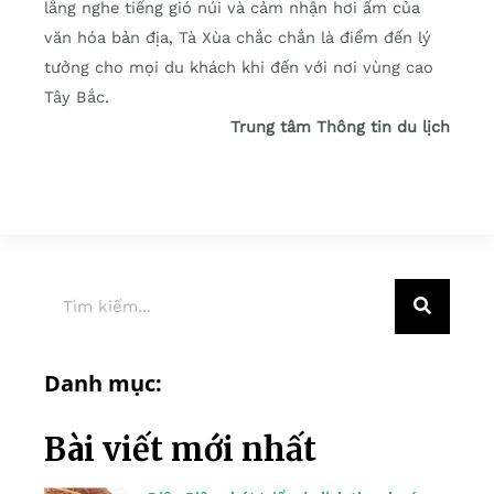
lắng nghe tiếng gió núi và cảm nhận hơi ấm của
văn hóa bản địa, Tà Xùa chắc chắn là điểm đến lý
tưởng cho mọi du khách khi đến với nơi vùng cao
Tây Bắc.
Trung tâm Thông tin du lịch
Danh mục:
Bài viết mới nhất