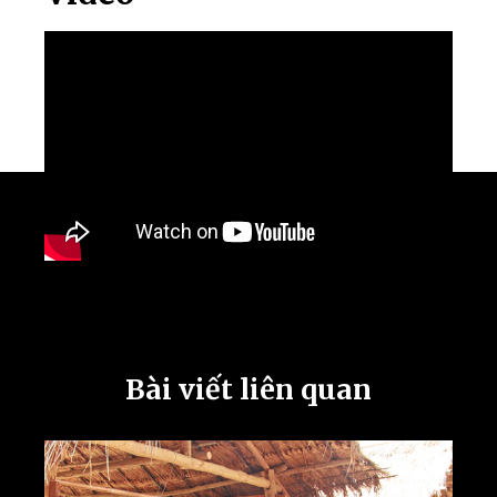
Bài viết liên quan