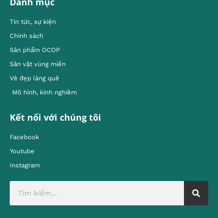
Danh mục
Tin tức, sự kiện
Chính sách
Sản phẩm OCOP
Sản vật vùng miền
Vẻ đẹp làng quê
Mô hình, kinh nghiêm
Kết nối với chúng tôi
Facebook
Youtube
Instagram