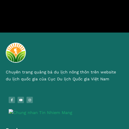
Chuyên trang quảng bá du lịch nông thôn trên website
du lịch quốc gia của Cục Du lịch Quốc gia Việt Nam