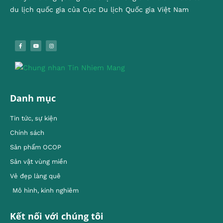
du lịch quốc gia của Cục Du lịch Quốc gia Việt Nam
Danh mục
Tin tức, sự kiện
Chính sách
Sản phẩm OCOP
Sản vật vùng miền
Vẻ đẹp làng quê
Mô hình, kinh nghiêm
Kết nối với chúng tôi