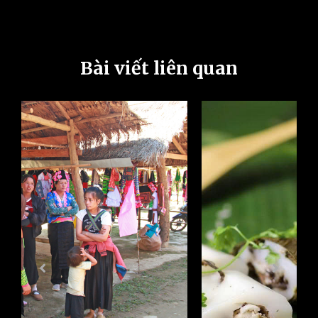
Bài viết liên quan