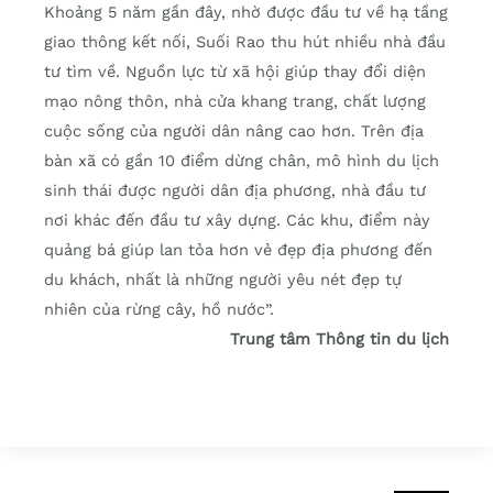
Khoảng 5 năm gần đây, nhờ được đầu tư về hạ tầng
giao thông kết nối, Suối Rao thu hút nhiều nhà đầu
tư tìm về. Nguồn lực từ xã hội giúp thay đổi diện
mạo nông thôn, nhà cửa khang trang, chất lượng
cuộc sống của người dân nâng cao hơn. Trên địa
bàn xã có gần 10 điểm dừng chân, mô hình du lịch
sinh thái được người dân địa phương, nhà đầu tư
nơi khác đến đầu tư xây dựng. Các khu, điểm này
quảng bá giúp lan tỏa hơn vẻ đẹp địa phương đến
du khách, nhất là những người yêu nét đẹp tự
nhiên của rừng cây, hồ nước”.
Trung tâm Thông tin du lịch