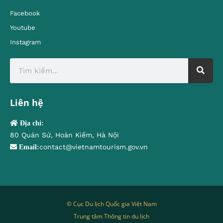
Facebook
Youtube
Instagram
Liên hệ
Địa chỉ:
80 Quán Sứ, Hoàn Kiếm, Hà Nội
contact@vietnamtourism.gov.vn
Email:
© Cục Du lịch Quốc gia Việt Nam
Trung tâm Thông tin du lịch