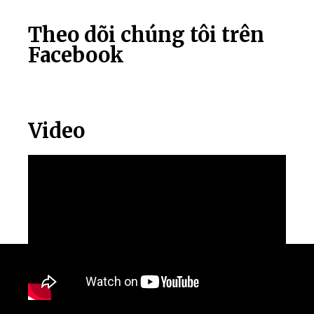
Theo dõi chúng tôi trên
Facebook
Video