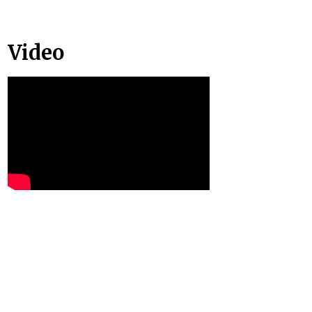
Video