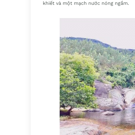
khiết và một mạch nước nóng ngầm.