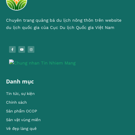
Chuyên trang quảng bá du lịch nông thôn trên website
du lịch quốc gia của Cục Du lịch Quốc gia Việt Nam
Danh mục
Tin tức, sự kiện
Chính sách
Sản phẩm OCOP
Sản vật vùng miền
Vẻ đẹp làng quê