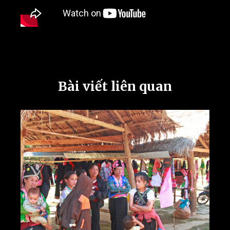
Bài viết liên quan