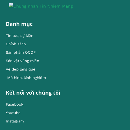
Danh mục
Tin tức, sự kiện
Chính sách
Sản phẩm OCOP
Sản vật vùng miền
Vẻ đẹp làng quê
Mô hình, kinh nghiêm
Kết nối với chúng tôi
Facebook
Youtube
Instagram