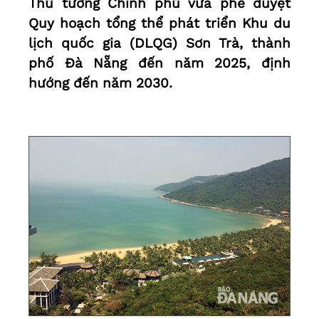
Thủ tướng Chính phủ vừa phê duyệt
Quy hoạch tổng thể phát triển Khu du
lịch quốc gia (DLQG) Sơn Trà, thành
phố Đà Nẵng đến năm 2025, định
hướng đến năm 2030.