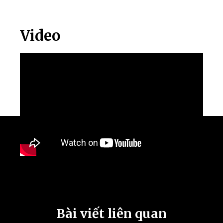
Video
Bài viết liên quan