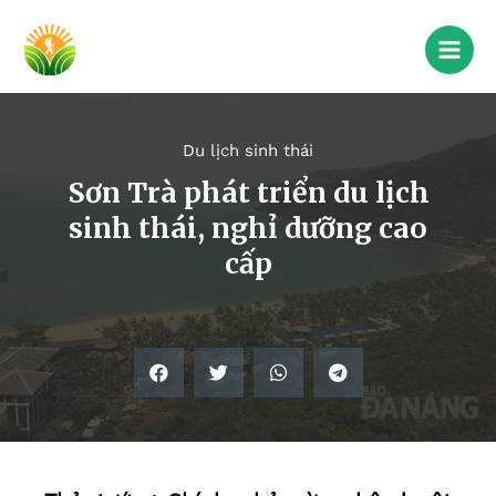
Du lịch sinh thái
Sơn Trà phát triển du lịch
sinh thái, nghỉ dưỡng cao
cấp