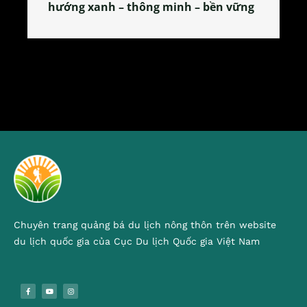
 bền vững
tỏa đặc sản xứ Đoài
Chuyên trang quảng bá du lịch nông thôn trên website
du lịch quốc gia của Cục Du lịch Quốc gia Việt Nam