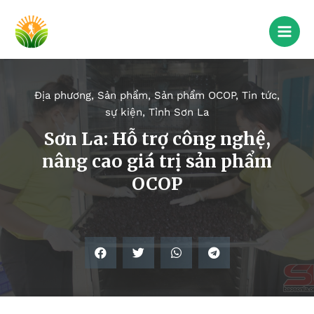
Địa phương
,
Sản phẩm
,
Sản phẩm OCOP
,
Tin tức,
sự kiện
,
Tỉnh Sơn La
Sơn La: Hỗ trợ công nghệ,
nâng cao giá trị sản phẩm
OCOP