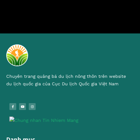
Chuyên trang quảng bá du lịch nông thôn trên website
du lịch quốc gia của Cục Du lịch Quốc gia Việt Nam
Danh mục