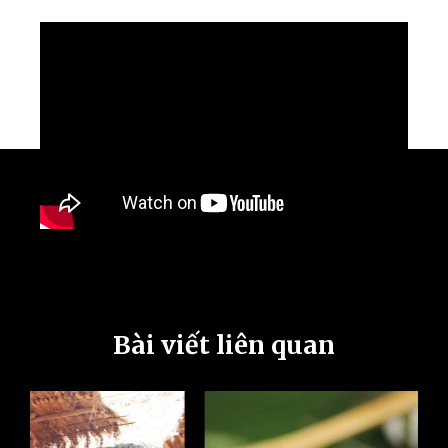
Bài viết liên quan