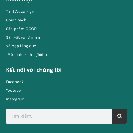
Tin tức, sự kiện
Chính sách
Sản phẩm OCOP
Sản vật vùng miền
Vẻ đẹp làng quê
Mô hình, kinh nghiêm
Kết nối với chúng tôi
Facebook
Youtube
Instagram