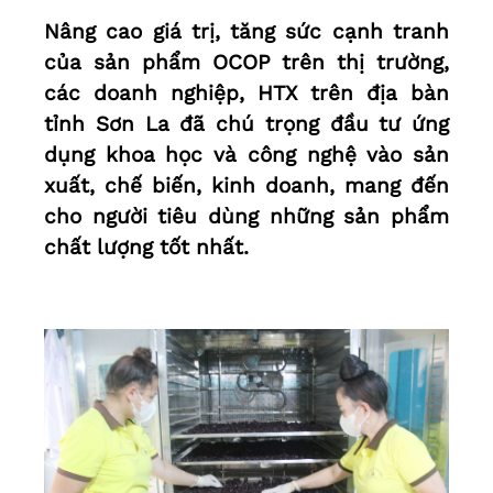
Nâng cao giá trị, tăng sức cạnh tranh
của sản phẩm OCOP trên thị trường,
các doanh nghiệp, HTX trên địa bàn
tỉnh Sơn La đã chú trọng đầu tư ứng
dụng khoa học và công nghệ vào sản
xuất, chế biến, kinh doanh, mang đến
cho người tiêu dùng những sản phẩm
chất lượng tốt nhất.