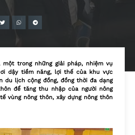
à một trong những giải pháp, nhiệm vụ
ơi dậy tiềm năng, lợi thế của khu vực
n du lịch cộng đồng, đồng thời đa dạng
thôn để tăng thu nhập của người nông
tế vùng nông thôn, xây dựng nông thôn