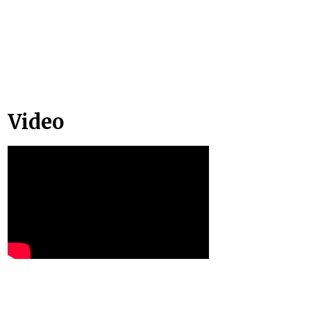
Video