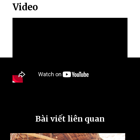
Video
Bài viết liên quan