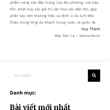
phẩm nông sản đặc trưng của địa phương, vừa bảo
tồn, phát huy các giá trị văn hóa các dân tộc, góp
phần tạo nên thương hiệu và định vị du lịch Mộc
Châu trong lòng du khách trong nước và quốc tế.
Huy Thành
Báo Sơn La – baosonla.vn
Danh mục:
Bài viết mới nhất