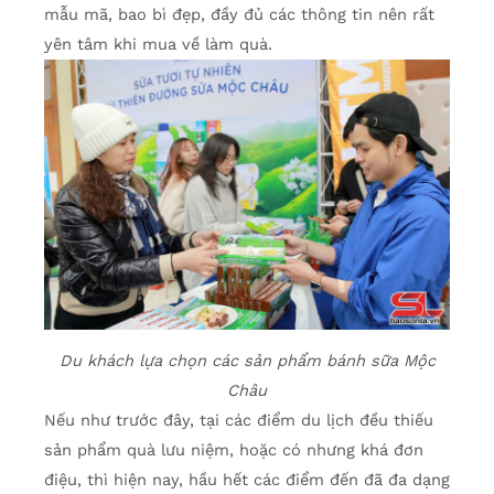
mẫu mã, bao bì đẹp, đầy đủ các thông tin nên rất
yên tâm khi mua về làm quà.
Du khách lựa chọn các sản phẩm bánh sữa Mộc
Châu
Nếu như trước đây, tại các điểm du lịch đều thiếu
sản phẩm quà lưu niệm, hoặc có nhưng khá đơn
điệu, thì hiện nay, hầu hết các điểm đến đã đa dạng