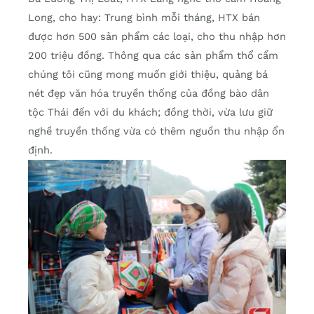
Long, cho hay: Trung bình mỗi tháng, HTX bán
được hơn 500 sản phẩm các loại, cho thu nhập hơn
200 triệu đồng. Thông qua các sản phẩm thổ cẩm
chúng tôi cũng mong muốn giới thiệu, quảng bá
nét đẹp văn hóa truyền thống của đồng bào dân
tộc Thái đến với du khách; đồng thời, vừa lưu giữ
nghề truyền thống vừa có thêm nguồn thu nhập ổn
định.