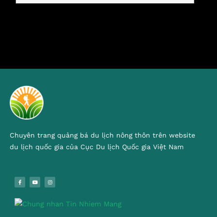
Chuyên trang quảng bá du lịch nông thôn trên website
du lịch quốc gia của Cục Du lịch Quốc gia Việt Nam