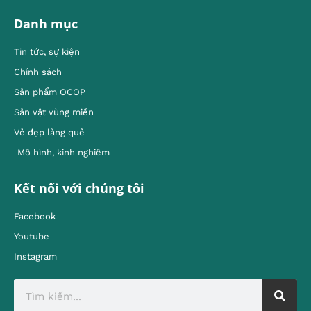
Danh mục
Tin tức, sự kiện
Chính sách
Sản phẩm OCOP
Sản vật vùng miền
Vẻ đẹp làng quê
Mô hình, kinh nghiêm
Kết nối với chúng tôi
Facebook
Youtube
Instagram