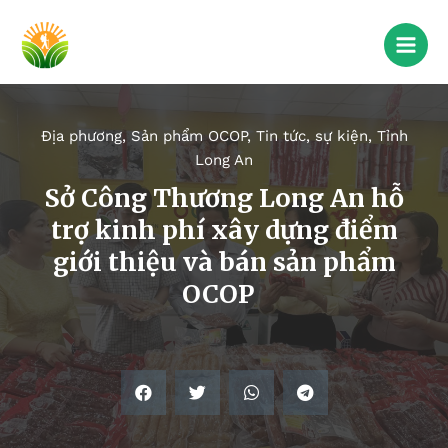
Địa phương
,
Sản phẩm OCOP
,
Tin tức, sự kiện
,
Tỉnh
Long An
Sở Công Thương Long An hỗ
trợ kinh phí xây dựng điểm
giới thiệu và bán sản phẩm
OCOP