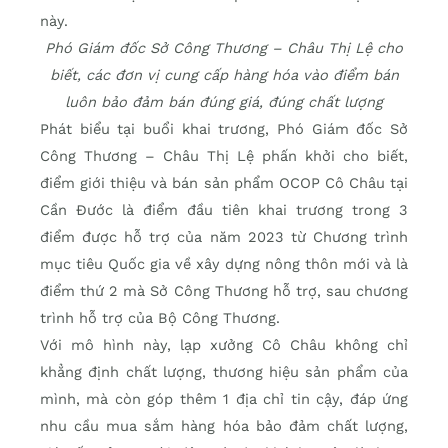
này.
Phó Giám đốc Sở Công Thương – Châu Thị Lệ cho
biết, các đơn vị cung cấp hàng hóa vào điểm bán
luôn bảo đảm bán đúng giá, đúng chất lượng
Phát biểu tại buổi khai trương, Phó Giám đốc Sở
Công Thương – Châu Thị Lệ phấn khởi cho biết,
điểm giới thiệu và bán sản phẩm OCOP Cô Châu tại
Cần Đước là điểm đầu tiên khai trương trong 3
điểm được hỗ trợ của năm 2023 từ Chương trình
mục tiêu Quốc gia về xây dựng nông thôn mới và là
điểm thứ 2 mà Sở Công Thương hỗ trợ, sau chương
trình hỗ trợ của Bộ Công Thương.
Với mô hình này, lạp xưởng Cô Châu không chỉ
khẳng định chất lượng, thương hiệu sản phẩm của
mình, mà còn góp thêm 1 địa chỉ tin cậy, đáp ứng
nhu cầu mua sắm hàng hóa bảo đảm chất lượng,