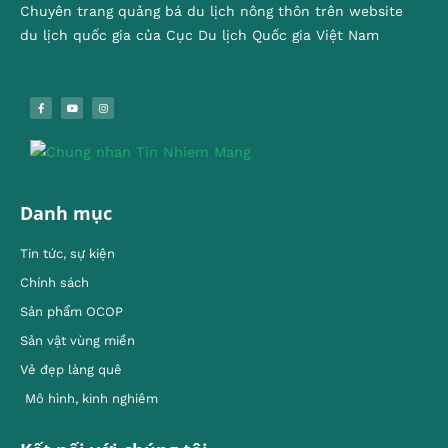
Chuyên trang quảng bá du lịch nông thôn trên website
du lịch quốc gia của Cục Du lịch Quốc gia Việt Nam
Danh mục
Tin tức, sự kiện
Chính sách
Sản phẩm OCOP
Sản vật vùng miền
Vẻ đẹp làng quê
Mô hình, kinh nghiêm