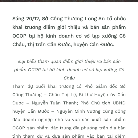
Sáng 20/12, Sở Công Thương Long An tổ chức
khai trương điểm giới thiệu và bán sản phẩm
OCOP tại hộ kinh doanh cơ sở lạp xưởng Cô
Châu, thị trấn Cần Đước, huyện Cần Đước.
Đại biểu tham quan điểm giới thiệu và bán sản
phẩm OCOP tại hộ kinh doanh cơ sở lạp xưởng Cô
Châu
Tham dự buổi khai trương có Phó Giám đốc Sở
Công Thương – Châu Thị Lệ; Bí thư Huyện ủy Cần
Đước – Nguyễn Tuấn Thanh; Phó Chủ tịch UBND
huyện Cần Đước – Nguyễn Minh Vương cùng đông
đảo doanh nghiệp nhỏ và vừa sản xuất sản phẩm
OCOP, sản phẩm đặc trưng địa phương trên địa bàn
tỉnh tham dự và đưa sản phẩm vào bán tại điểm