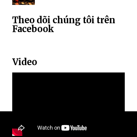
Theo dõi chúng tôi trên
Facebook
Video