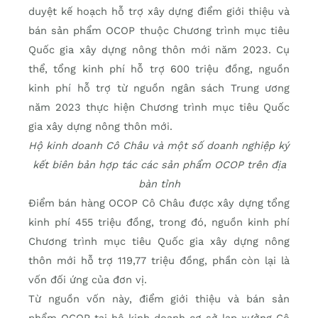
duyệt kế hoạch hỗ trợ xây dựng điểm giới thiệu và
bán sản phẩm OCOP thuộc Chương trình mục tiêu
Quốc gia xây dựng nông thôn mới năm 2023. Cụ
thể, tổng kinh phí hỗ trợ 600 triệu đồng, nguồn
kinh phí hỗ trợ từ nguồn ngân sách Trung ương
năm 2023 thực hiện Chương trình mục tiêu Quốc
gia xây dựng nông thôn mới.
Hộ kinh doanh Cô Châu và một số doanh nghiệp ký
kết biên bản hợp tác các sản phẩm OCOP trên địa
bàn tỉnh
Điểm bán hàng OCOP Cô Châu được xây dựng tổng
kinh phí 455 triệu đồng, trong đó, nguồn kinh phí
Chương trình mục tiêu Quốc gia xây dựng nông
thôn mới hỗ trợ 119,77 triệu đồng, phần còn lại là
vốn đối ứng của đơn vị.
Từ nguồn vốn này, điểm giới thiệu và bán sản