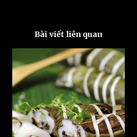
Bài viết liên quan