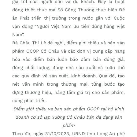
giá tốt của người dân và du khách. Đây là hoạt
động thiết thực mà Sở Công Thương thực hiện Đề
án Phát triển thị trường trong nước gắn với Cuộc
vận động “Người Việt Nam ưu tiên dùng hàng Việt
Nam”.
Bà Châu Thị Lệ đề nghị, điểm giới thiệu và bán sản
phẩm OCOP Cô Châu và các đơn vị cung cấp hàng
hóa vào điểm bán luôn bảo đảm bán đúng giá,
đúng chất lượng, đúng nhà sản xuất và tuân thủ
các quy định về sản xuất, kinh doanh. Qua đó, tạo
nét văn minh trong thương mại, từng bước tạo
dựng thương hiệu, nâng tầm giá trị cho sản phẩm,
cùng phát triển.
Điểm giới thiệu và bán sản phẩm OCOP tại hộ kinh
doanh cơ sở lạp xưởng Cô Châu bán đa dạng sản
phẩm
Theo đó, ngày 31/10/2023, UBND tỉnh Long An phê