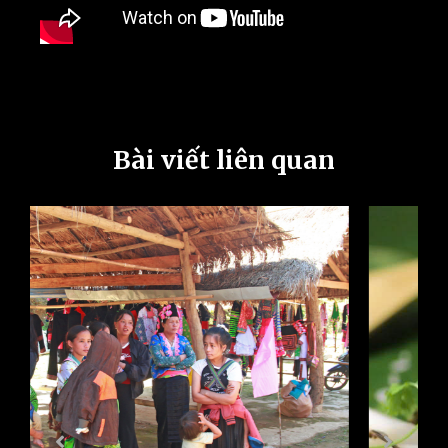
Bài viết liên quan