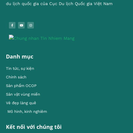
du lịch quốc gia của Cục Du lịch Quốc gia Việt Nam
Danh mục
Tin tức, sự kiện
Chính sách
Sản phẩm OCOP
Sản vật vùng miền
Vẻ đẹp làng quê
Mô hình, kinh nghiêm
Kết nối với chúng tôi