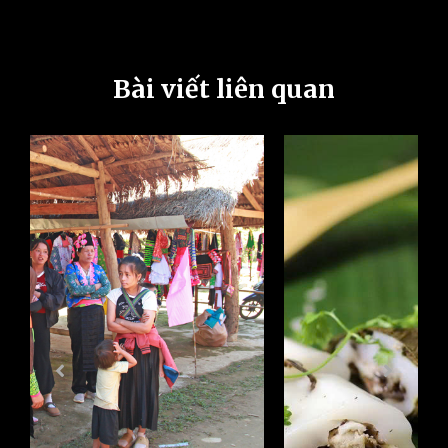
Bài viết liên quan