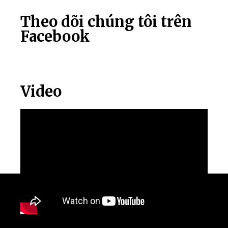
Theo dõi chúng tôi trên
Facebook
Video