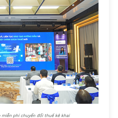
p miễn phí chuyển đổi thuế kê khai