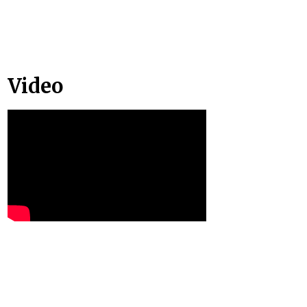
Video