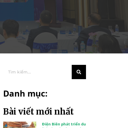
Danh mục:
Bài viết mới nhất
Điện Biên phát triển du