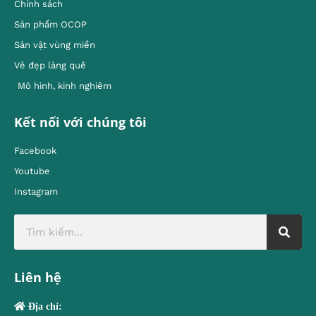
Chính sách
Sản phẩm OCOP
Sản vật vùng miền
Vẻ đẹp làng quê
Mô hình, kinh nghiêm
Kết nối với chúng tôi
Facebook
Youtube
Instagram
Liên hệ
Địa chỉ: