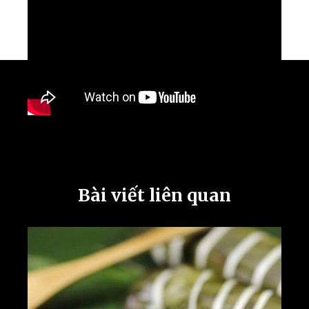
Bài viết liên quan