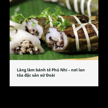
Làng làm bánh tẻ Phú Nhi – nơi lan
tỏa đặc sản xứ Đoài