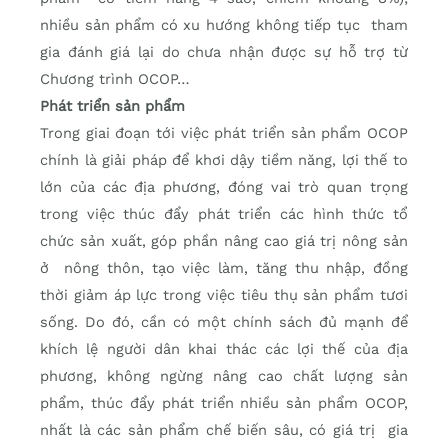
nhiều sản phẩm có xu hướng không tiếp tục tham
gia đánh giá lại do chưa nhận được sự hỗ trợ từ
Chương trình OCOP…
Phát triển sản phẩm
Trong giai đoạn tới việc phát triển sản phẩm OCOP
chính là giải pháp để khơi dậy tiềm năng, lợi thế to
lớn của các địa phương, đóng vai trò quan trọng
trong việc thúc đẩy phát triển các hình thức tổ
chức sản xuất, góp phần nâng cao giá trị nông sản
ở nông thôn, tạo việc làm, tăng thu nhập, đồng
thời giảm áp lực trong việc tiêu thụ sản phẩm tươi
sống. Do đó, cần có một chính sách đủ mạnh để
khích lệ người dân khai thác các lợi thế của địa
phương, không ngừng nâng cao chất lượng sản
phẩm, thúc đẩy phát triển nhiều sản phẩm OCOP,
nhất là các sản phẩm chế biến sâu, có giá trị gia