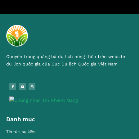
Chuyên trang quảng bá du lịch nông thôn trên website
du lịch quốc gia của Cục Du lịch Quốc gia Việt Nam
Danh mục
Tin tức, sự kiện