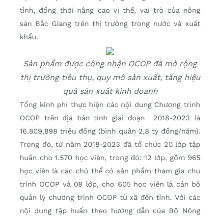
tỉnh, đồng thời nâng cao vị thế, vai trò của nông
sản Bắc Giang trên thị trường trong nước và xuất
khẩu.
Sản phẩm được công nhận OCOP đã mở rộng
thị trường tiêu thụ, quy mô sản xuất, tăng hiệu
quả sản xuất kinh doanh
Tổng kinh phí thực hiện các nội dung Chương trình
OCOP trên địa bàn tỉnh giai đoạn 2018-2023 là
16.809,898 triệu đồng (bình quân 2,8 tỷ đồng/năm).
Trong đó, từ năm 2018-2023 đã tổ chức 20 lớp tập
huấn cho 1.570 học viên, trong đó: 12 lớp, gồm 965
học viên là các chủ thể có sản phẩm tham gia chu
trình OCOP và 08 lớp, cho 605 học viên là cán bộ
quản lý chương trình OCOP từ xã đến tỉnh. Với các
nội dung tập huấn theo hướng dẫn của Bộ Nông