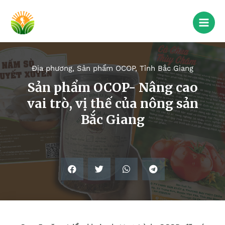
Địa phương
,
Sản phẩm OCOP
,
Tỉnh Bắc Giang
Sản phẩm OCOP- Nâng cao
vai trò, vị thế của nông sản
Bắc Giang