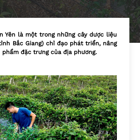
 Yên là một trong những cây dược liệu
nh Bắc Giang) chỉ đạo phát triển, nâng
ản phẩm đặc trưng của địa phương.