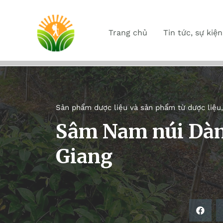
Trang chủ
Tin tức, sự kiện
Sản phẩm dược liệu và sản phẩm từ dược liệu
Sâm Nam núi Dàn
Giang