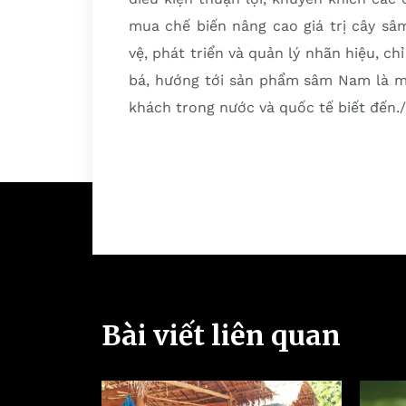
mua chế biến nâng cao giá trị cây sâ
vệ, phát triển và quản lý nhãn hiệu, ch
bá, hướng tới sản phẩm sâm Nam là m
khách trong nước và quốc tế biết đến./
Bài viết liên quan