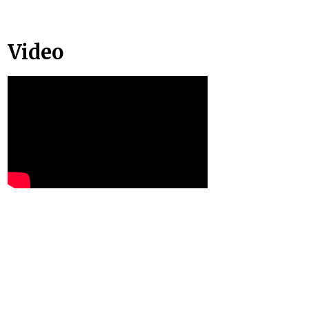
Video