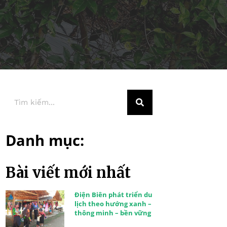
Danh mục:
Bài viết mới nhất
Điện Biên phát triển du
lịch theo hướng xanh –
thông minh – bền vững