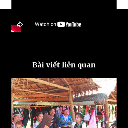
Bài viết liên quan