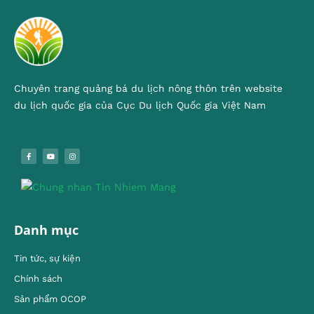
Chuyên trang quảng bá du lịch nông thôn trên website
du lịch quốc gia của Cục Du lịch Quốc gia Việt Nam
Danh mục
Tin tức, sự kiện
Chính sách
Sản phẩm OCOP