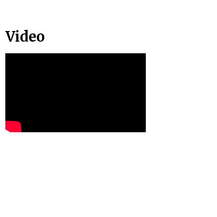
Video