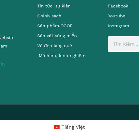
Tin tức, sự kiện
Facebook
Chính sách
Youtube
Sản phẩm OCOP
Instagram
Sản vật vùng miền
website
Vẻ đẹp làng quê
 Nam
Mô hình, kinh nghiêm
Tiếng Việt