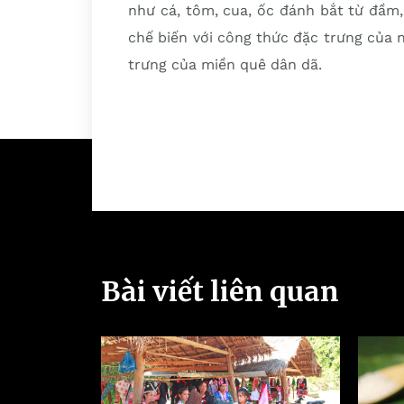
như cá, tôm, cua, ốc đánh bắt từ đầm
chế biến với công thức đặc trưng của
trưng của miền quê dân dã.
Bài viết liên quan