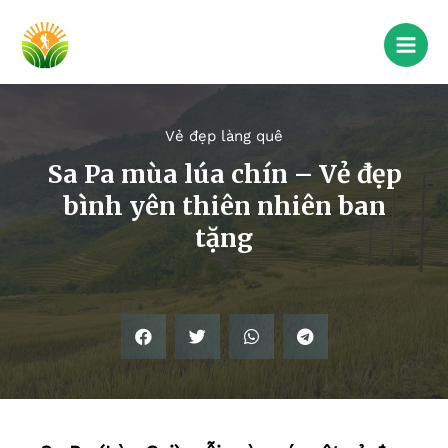
Vẻ đẹp làng quê
Sa Pa mùa lúa chín – Vẻ đẹp
bình yên thiên nhiên ban
tặng