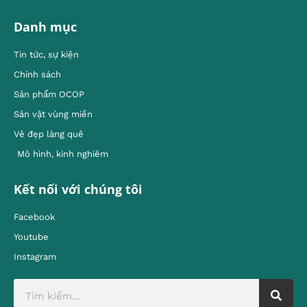
Danh mục
Tin tức, sự kiện
Chính sách
Sản phẩm OCOP
Sản vật vùng miền
Vẻ đẹp làng quê
Mô hình, kinh nghiêm
Kết nối với chúng tôi
Facebook
Youtube
Instagram