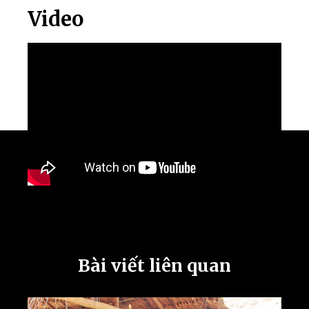
Video
Bài viết liên quan