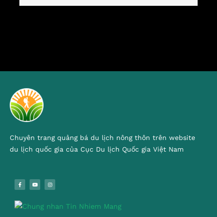
Chuyên trang quảng bá du lịch nông thôn trên website
du lịch quốc gia của Cục Du lịch Quốc gia Việt Nam