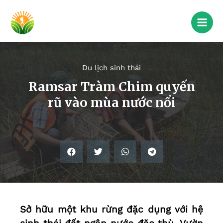
Du lịch sinh thái
Ramsar Tràm Chim quyến
rũ vào mùa nước nổi
Sở hữu một khu rừng đặc dụng với hệ