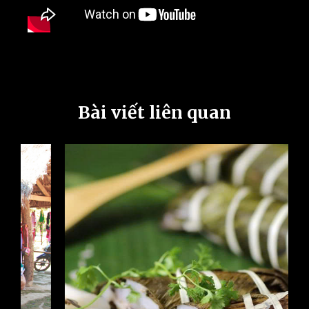
Bài viết liên quan