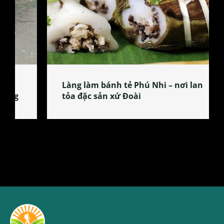
Làng làm bánh tẻ Phú Nhi – nơi lan
tỏa đặc sản xứ Đoài