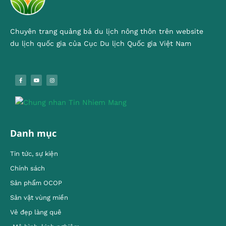
Chuyên trang quảng bá du lịch nông thôn trên website
du lịch quốc gia của Cục Du lịch Quốc gia Việt Nam
Danh mục
Tin tức, sự kiện
Chính sách
Sản phẩm OCOP
Sản vật vùng miền
Vẻ đẹp làng quê