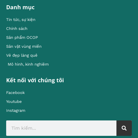
Danh mục
Tin tức, sự kiện
Chính sách
Sản phẩm OCOP
Sản vật vùng miền
Vẻ đẹp làng quê
Mô hình, kinh nghiêm
Kết nối với chúng tôi
Facebook
Youtube
Instagram