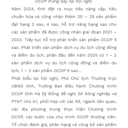
OCOP trưng bày tại hội nghị
Năm 2024, tỉnh đặt ra mục tiêu nâng cấp, tiêu
chuẩn hóa và công nhận thêm 20 – 25 sản phẩm
đạt hạng 3 sao, 4 sao, hỗ trợ nâng hạng sao cho
các sản phẩm đã được công nhận giai đoạn 2021 –
2023. Tiếp tục hỗ trợ phát triển sản phẩm OCOP 5
sao. Phát triển sản phẩm dịch vụ du lịch cộng đồng
và điểm du lịch, phấn đấu đến năm 2025 có 1 – 2
sản phẩm dịch vụ du lịch cộng đồng và điểm du
lịch, 1 – 3 sản phẩm OCOP 5 sao…
Phát biểu tại hội nghị, Phó Chủ tịch Thường trực
UBND tỉnh, Trưởng Ban điều hành Chương trình
OCOP tỉnh Hà Sỹ Đồng đề nghị Sở Nông nghiệp và
PTNT chủ trì, phối hợp với các Sở, ngành liên quan,
các địa phương trong thực hiện Chương trình
OCOP, các bước của chu trình OCOP thường niên.
Tổ chức đánh giá, phân hạng và công bố sản phẩm