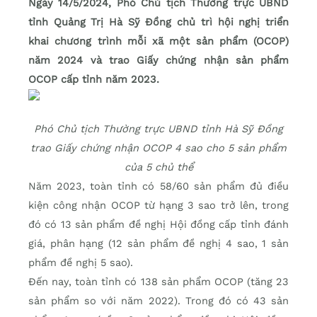
Ngày 14/5/2024, Phó Chủ tịch Thường trực UBND
tỉnh Quảng Trị Hà Sỹ Đồng chủ trì hội nghị triển
khai chương trình mỗi xã một sản phẩm (OCOP)
năm 2024 và trao Giấy chứng nhận sản phẩm
OCOP cấp tỉnh năm 2023.
Phó Chủ tịch Thường trực UBND tỉnh Hà Sỹ Đồng
trao Giấy chứng nhận OCOP 4 sao cho 5 sản phẩm
của 5 chủ thể
Năm 2023, toàn tỉnh có 58/60 sản phẩm đủ điều
kiện công nhận OCOP từ hạng 3 sao trở lên, trong
đó có 13 sản phẩm đề nghị Hội đồng cấp tỉnh đánh
giá, phân hạng (12 sản phẩm đề nghị 4 sao, 1 sản
phẩm đề nghị 5 sao).
Đến nay, toàn tỉnh có 138 sản phẩm OCOP (tăng 23
sản phẩm so với năm 2022). Trong đó có 43 sản