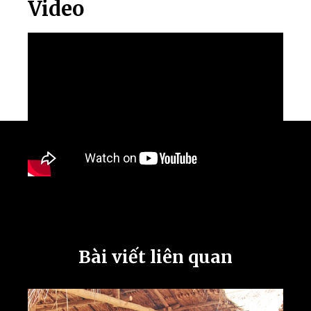
Video
Bài viết liên quan