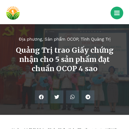
Địa phương
,
Sản phẩm OCOP
,
Tỉnh Quảng Trị
Quảng Trị trao Giấy chứng
nhận cho 5 sản phẩm đạt
chuẩn OCOP 4 sao