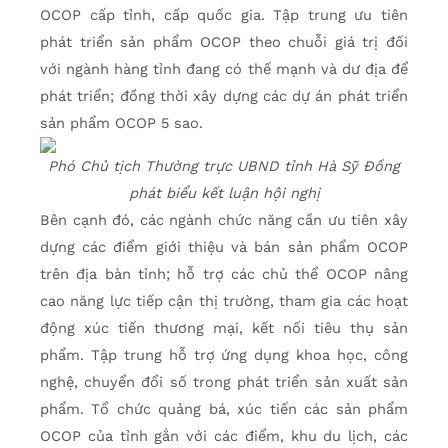
OCOP cấp tỉnh, cấp quốc gia. Tập trung ưu tiên
phát triển sản phẩm OCOP theo chuỗi giá trị đối
với ngành hàng tỉnh đang có thế mạnh và dư địa để
phát triển; đồng thời xây dựng các dự án phát triển
sản phẩm OCOP 5 sao.
Phó Chủ tịch Thường trực UBND tỉnh Hà Sỹ Đồng
phát biểu kết luận hội nghị
Bên cạnh đó, các ngành chức năng cần ưu tiên xây
dựng các điểm giới thiệu và bán sản phẩm OCOP
trên địa bàn tỉnh; hỗ trợ các chủ thể OCOP nâng
cao năng lực tiếp cận thị trường, tham gia các hoạt
động xúc tiến thương mại, kết nối tiêu thụ sản
phẩm. Tập trung hỗ trợ ứng dụng khoa học, công
nghệ, chuyển đổi số trong phát triển sản xuất sản
phẩm. Tổ chức quảng bá, xúc tiến các sản phẩm
OCOP của tỉnh gắn với các điểm, khu du lịch, các