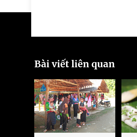
Bài viết liên quan