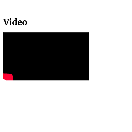
Video