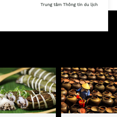
Trung tâm Thông tin du lịch