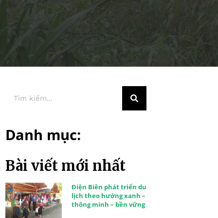
Danh mục:
Bài viết mới nhất
Điện Biên phát triển du
lịch theo hướng xanh –
thông minh – bền vững