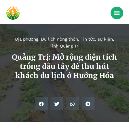
Địa phương
,
Du lịch nông thôn
,
Tin tức, sự kiện
,
Tỉnh Quảng Trị
Quảng Trị: Mở rộng diện tích
trồng dâu tây để thu hút
khách du lịch ở Hướng Hóa