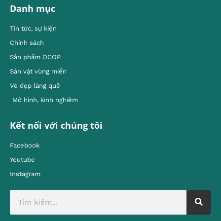
Danh mục
Tin tức, sự kiện
Chính sách
Sản phẩm OCOP
Sản vật vùng miền
Vẻ đẹp làng quê
Mô hình, kinh nghiêm
Kết nối với chúng tôi
Facebook
Youtube
Instagram