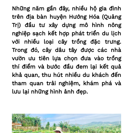
Những năm gần đây, nhiều hộ gia đình
trên địa bàn huyện Hướng Hóa (Quảng
Trị) đầu tư xây dựng mô hình nông
nghiệp sạch kết hợp phát triển du lịch
với nhiều loại cây trồng đặc trưng.
Trong đó, cây dâu tây được các nhà
vườn ưu tiên lựa chọn đưa vào trồng
thí điểm và bước đầu đem lại kết quả
khả quan, thu hút nhiều du khách đến
tham quan trải nghiệm, khám phá và
lưu lại những hình ảnh đẹp.