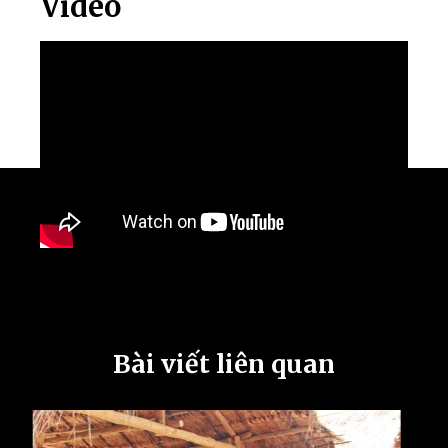
Video
Bài viết liên quan