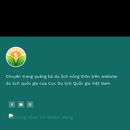
Chuyên trang quảng bá du lịch nông thôn trên website
du lịch quốc gia của Cục Du lịch Quốc gia Việt Nam