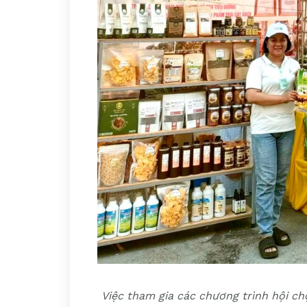
Việc tham gia các chương trình hội ch