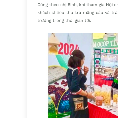
Cũng theo chị Bình, khi tham gia Hội c
khách sỉ tiêu thụ trà mãng cầu và trá
trường trong thời gian tới.