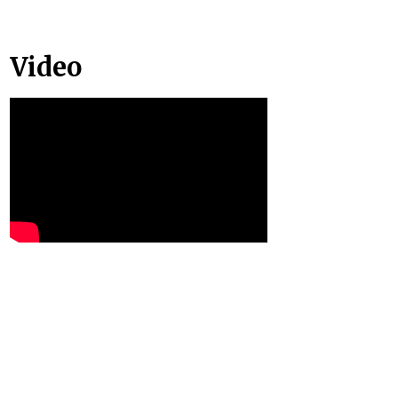
Video