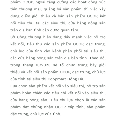
phẩm OCOP, ngoài tăng cường các hoạt động xúc
tiến thương mại, quảng bá sản phẩm thì việc xây
dựng điểm giới thiệu và bán sản phẩm OCOP, kết
nối tiêu thụ tại các siêu thị, cửa hàng nông sản
trên địa bàn tỉnh cần được quan tâm.
Sở Công thương hiện đang đẩy mạnh việc hỗ trợ
kết nối, tiêu thụ các sản phẩm OCOP, đặc trưng,
chủ lực của tỉnh vào kênh phân phối tại siêu thị,
các cửa hàng nông sản trên địa bàn tỉnh. Theo đó,
trong tháng 10/2023 sẽ tổ chức trưng bày giới
thiệu và kết nối sản phẩm OCOP, đặc trưng, chủ lực
của tỉnh tại siêu thị Coopmart Đông Hà.
Lựa chọn sản phẩm kết nối vào siêu thị, hỗ trợ sản
phẩm hoàn thiện các tiêu chí kết nối vào siêu thị,
cửa hàng nông sản. Tiêu chí lựa chọn là các sản
phẩm đạt chứng nhận OCOP cấp tỉnh, sản phẩm
đặc trưng, chủ lực của tỉnh.