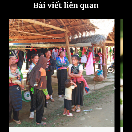
Bài viết liên quan