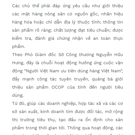
Các chủ thể phải đáp ứng yêu cầu như giới thiệu
các mặt hàng nông sản có nguồn gốc, nhãn hiệu
hàng hóa hoặc chỉ dẫn địa lý thuộc tỉnh; thông tin
sản phẩm rõ ràng; chất lượng đạt tiêu chuẩn; được
kiểm tra, đánh giá chứng nhận về an toàn thực
phẩm.
Theo Phó Giám đốc Sở Công thương Nguyễn Hữu
Hưng, đây là chuỗi hoạt động hưởng ứng cuộc vận
động “Người Việt Nam ưu tiên dùng hàng Việt Nam”,
đẩy mạnh công tác tuyên truyền, quảng bá giới
thiệu sản phẩm OCOP của tỉnh đến người tiêu
dùng.
Từ đó, giúp các doanh nghiệp, hợp tác xã và các cơ
sở sản xuất, kinh doanh tìm được đối tác, mở rộng
thị trường tiêu thụ, tạo đầu ra ổn định cho sản
phẩm trong thời gian tới. Thông qua hoạt động, các