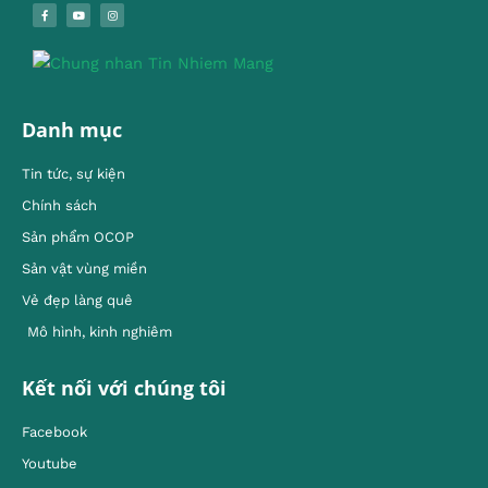
Danh mục
Tin tức, sự kiện
Chính sách
Sản phẩm OCOP
Sản vật vùng miền
Vẻ đẹp làng quê
Mô hình, kinh nghiêm
Kết nối với chúng tôi
Facebook
Youtube