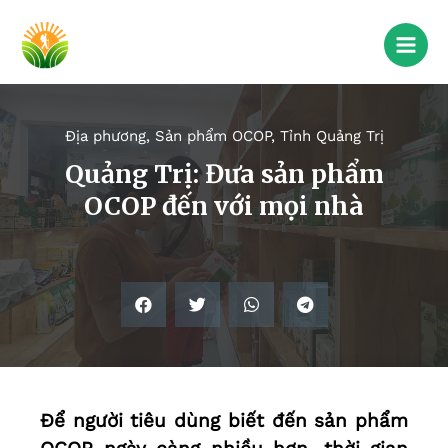
Địa phương
,
Sản phẩm OCOP
,
Tỉnh Quảng Trị
Quảng Trị: Đưa sản phẩm
OCOP đến với mọi nhà
Để người tiêu dùng biết đến sản phẩm