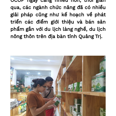
OCOP ngày càng nhiều hơn, thời gian
qua, các ngành chức năng đã có nhiều
giải pháp cũng như kế hoạch về phát
triển các điểm giới thiệu và bán sản
phẩm gắn với du lịch làng nghề, du lịch
nông thôn trên địa bàn tỉnh Quảng Trị.