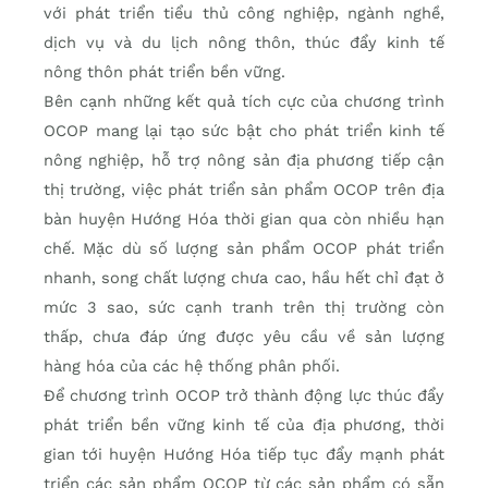
với phát triển tiểu thủ công nghiệp, ngành nghề,
dịch vụ và du lịch nông thôn, thúc đẩy kinh tế
nông thôn phát triển bền vững.
Bên cạnh những kết quả tích cực của chương trình
OCOP mang lại tạo sức bật cho phát triển kinh tế
nông nghiệp, hỗ trợ nông sản địa phương tiếp cận
thị trường, việc phát triển sản phẩm OCOP trên địa
bàn huyện Hướng Hóa thời gian qua còn nhiều hạn
chế. Mặc dù số lượng sản phẩm OCOP phát triển
nhanh, song chất lượng chưa cao, hầu hết chỉ đạt ở
mức 3 sao, sức cạnh tranh trên thị trường còn
thấp, chưa đáp ứng được yêu cầu về sản lượng
hàng hóa của các hệ thống phân phối.
Để chương trình OCOP trở thành động lực thúc đẩy
phát triển bền vững kinh tế của địa phương, thời
gian tới huyện Hướng Hóa tiếp tục đẩy mạnh phát
triển các sản phẩm OCOP từ các sản phẩm có sẵn