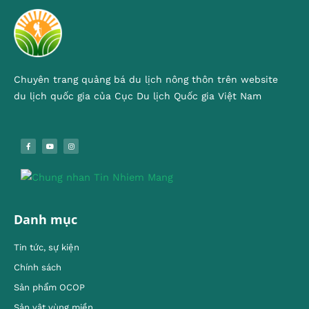
Chuyên trang quảng bá du lịch nông thôn trên website
du lịch quốc gia của Cục Du lịch Quốc gia Việt Nam
Danh mục
Tin tức, sự kiện
Chính sách
Sản phẩm OCOP
Sản vật vùng miền