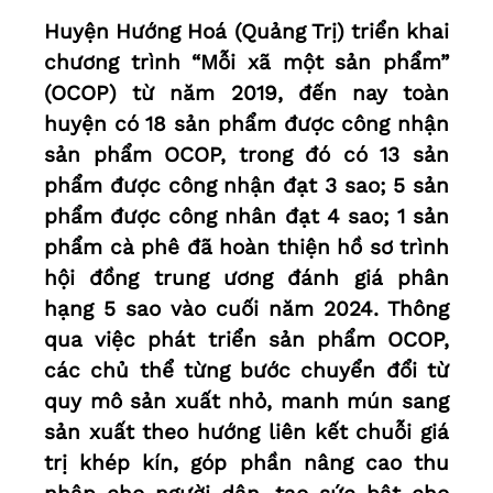
Huyện Hướng Hoá (Quảng Trị) triển khai
chương trình “Mỗi xã một sản phẩm”
(OCOP) từ năm 2019, đến nay toàn
huyện có 18 sản phẩm được công nhận
sản phẩm OCOP, trong đó có 13 sản
phẩm được công nhận đạt 3 sao; 5 sản
phẩm được công nhân đạt 4 sao; 1 sản
phẩm cà phê đã hoàn thiện hồ sơ trình
hội đồng trung ương đánh giá phân
hạng 5 sao vào cuối năm 2024. Thông
qua việc phát triển sản phẩm OCOP,
các chủ thể từng bước chuyển đổi từ
quy mô sản xuất nhỏ, manh mún sang
sản xuất theo hướng liên kết chuỗi giá
trị khép kín, góp phần nâng cao thu