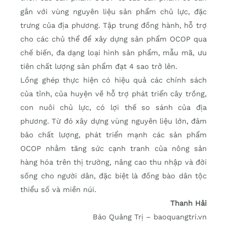
gắn với vùng nguyên liệu sản phẩm chủ lực, đặc
trưng của địa phương. Tập trung đồng hành, hỗ trợ
cho các chủ thể để xây dựng sản phẩm OCOP qua
chế biến, đa dạng loại hình sản phẩm, mẫu mã, ưu
tiên chất lượng sản phẩm đạt 4 sao trở lên.
Lồng ghép thực hiện có hiệu quả các chính sách
của tỉnh, của huyện về hỗ trợ phát triển cây trồng,
con nuôi chủ lực, có lợi thế so sánh của địa
phương. Từ đó xây dựng vùng nguyên liệu lớn, đảm
bảo chất lượng, phát triển mạnh các sản phẩm
OCOP nhằm tăng sức cạnh tranh của nông sản
hàng hóa trên thị trường, nâng cao thu nhập và đời
sống cho người dân, đặc biệt là đồng bào dân tộc
thiểu số và miền núi.
Thanh Hải
Báo Quảng Trị – baoquangtri.vn