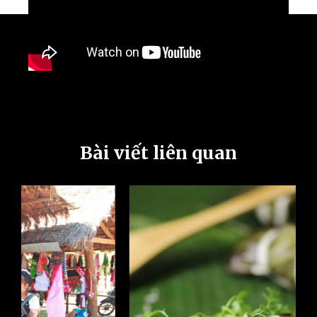
Bài viết liên quan