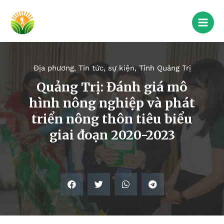
Địa phương
,
Tin tức, sự kiện
,
Tỉnh Quảng Trị
Quảng Trị: Đánh giá mô
hình nông nghiệp và phát
triển nông thôn tiêu biểu
giai đoạn 2020-2023