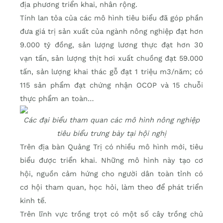
địa phương triển khai, nhân rộng.
Tính lan tỏa của các mô hình tiêu biểu đã góp phần
đưa giá trị sản xuất của ngành nông nghiệp đạt hơn
9.000 tỷ đồng, sản lượng lương thực đạt hơn 30
vạn tấn, sản lượng thịt hơi xuất chuồng đạt 59.000
tấn, sản lượng khai thác gỗ đạt 1 triệu m3/năm; có
115 sản phẩm đạt chứng nhận OCOP và 15 chuỗi
thực phẩm an toàn…
Các đại biểu tham quan các mô hình nông nghiệp
tiêu biểu trưng bày tại hội nghị
Trên địa bàn Quảng Trị có nhiều mô hình mới, tiêu
biểu được triển khai. Những mô hình này tạo cơ
hội, nguồn cảm hứng cho người dân toàn tỉnh có
cơ hội tham quan, học hỏi, làm theo để phát triển
kinh tế.
Trên lĩnh vực trồng trọt có một số cây trồng chủ