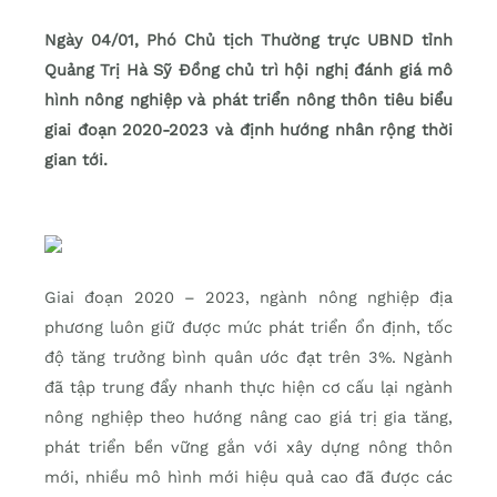
Ngày 04/01, Phó Chủ tịch Thường trực UBND tỉnh
Quảng Trị Hà Sỹ Đồng chủ trì hội nghị đánh giá mô
hình nông nghiệp và phát triển nông thôn tiêu biểu
giai đoạn 2020-2023 và định hướng nhân rộng thời
gian tới.
Giai đoạn 2020 – 2023, ngành nông nghiệp địa
phương luôn giữ được mức phát triển ổn định, tốc
độ tăng trưởng bình quân ước đạt trên 3%. Ngành
đã tập trung đẩy nhanh thực hiện cơ cấu lại ngành
nông nghiệp theo hướng nâng cao giá trị gia tăng,
phát triển bền vững gắn với xây dựng nông thôn
mới, nhiều mô hình mới hiệu quả cao đã được các