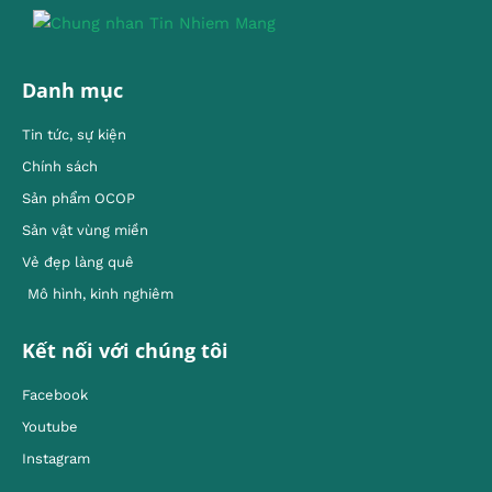
Danh mục
Tin tức, sự kiện
Chính sách
Sản phẩm OCOP
Sản vật vùng miền
Vẻ đẹp làng quê
Mô hình, kinh nghiêm
Kết nối với chúng tôi
Facebook
Youtube
Instagram