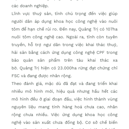
các doanh nghiệp.
Lĩnh vực thuỷ sản, tỉnh chú trọng đến việc giúp
người dân áp dụng khoa học công nghệ vào nuôi
tôm để hạn chế rủi ro. Đến nay, Quảng Trị có 107ha
nuôi tôm công nghệ cao. Ngoài ra, tỉnh còn tuyên
truyền, hỗ trợ ngư dân trong việc khai thác thuỷ,
hải sản bằng cách ứng dụng công nghệ CPF trong
bảo quản sản phẩm trên tàu khai thác xa
bờ. Quảng Trị hiện có 23.000ha rừng đạt chứng chỉ
FSC và đang được nhân rộng.
Theo đánh giá, mặc dù đã đạt và đang triển khai
nhiều mô hình mới, hiệu quả nhưng hầu hết các
mô hình đều ở giai đoạn đầu, việc hình thành vùng
nguyên liệu mang tính hàng hoá chưa cao, nhân
rộng chưa nhiều. Việc ứng dụng khoa học công
nghệ vào sản xuất chưa đồng bộ. Cơ sở chế biến