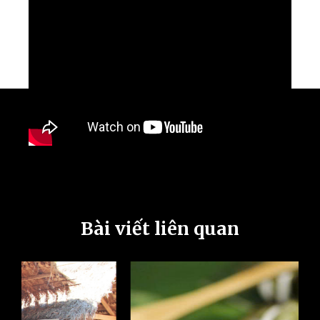
Bài viết liên quan