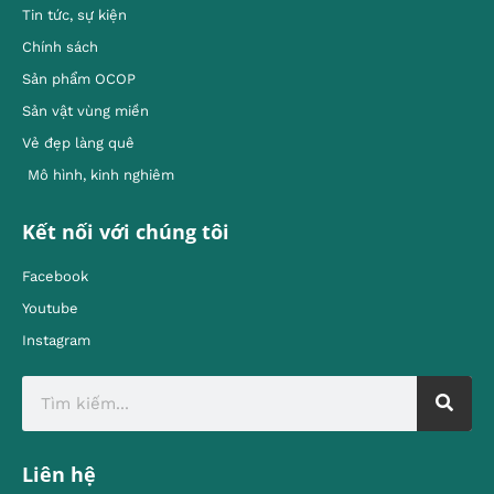
Tin tức, sự kiện
Chính sách
Sản phẩm OCOP
Sản vật vùng miền
Vẻ đẹp làng quê
Mô hình, kinh nghiêm
Kết nối với chúng tôi
Facebook
Youtube
Instagram
Liên hệ