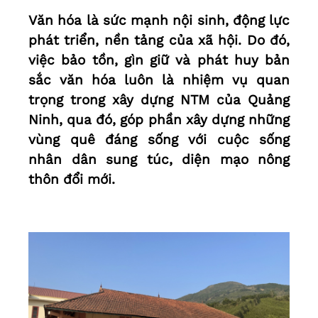
Văn hóa là sức mạnh nội sinh, động lực
phát triển, nền tảng của xã hội. Do đó,
việc bảo tồn, gìn giữ và phát huy bản
sắc văn hóa luôn là nhiệm vụ quan
trọng trong xây dựng NTM của Quảng
Ninh, qua đó, góp phần xây dựng những
vùng quê đáng sống với cuộc sống
nhân dân sung túc, diện mạo nông
thôn đổi mới.