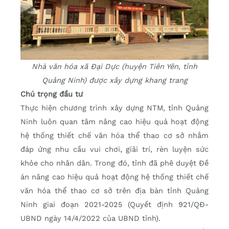
Nhà văn hóa xã Đại Dực (huyện Tiên Yên, tỉnh
Quảng Ninh) được xây dựng khang trang
Chú trọng đầu tư
Thực hiện chương trình xây dựng NTM, tỉnh Quảng
Ninh luôn quan tâm nâng cao hiệu quả hoạt động
hệ thống thiết chế văn hóa thể thao cơ sở nhằm
đáp ứng nhu cầu vui chơi, giải trí, rèn luyện sức
khỏe cho nhân dân. Trong đó, tỉnh đã phê duyệt Đề
án nâng cao hiệu quả hoạt động hệ thống thiết chế
văn hóa thể thao cơ sở trên địa bàn tỉnh Quảng
Ninh giai đoạn 2021-2025 (Quyết định 921/QĐ-
UBND ngày 14/4/2022 của UBND tỉnh).