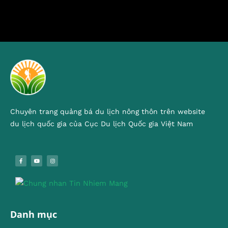
Chuyên trang quảng bá du lịch nông thôn trên website
du lịch quốc gia của Cục Du lịch Quốc gia Việt Nam
Danh mục