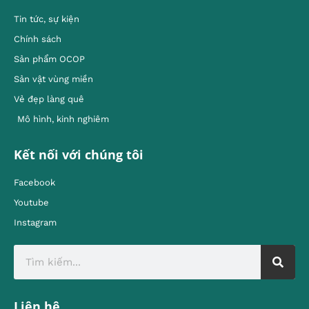
Tin tức, sự kiện
Chính sách
Sản phẩm OCOP
Sản vật vùng miền
Vẻ đẹp làng quê
Mô hình, kinh nghiêm
Kết nối với chúng tôi
Facebook
Youtube
Instagram
Liên hệ