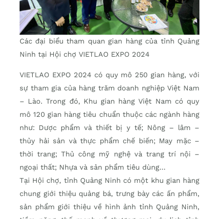
Các đại biểu tham quan gian hàng của tỉnh Quảng
Ninh tại Hội chợ VIETLAO EXPO 2024
VIETLAO EXPO 2024 có quy mô 250 gian hàng, với
sự tham gia của hàng trăm doanh nghiệp Việt Nam
– Lào. Trong đó, Khu gian hàng Việt Nam có quy
mô 120 gian hàng tiêu chuẩn thuộc các ngành hàng
như: Dược phẩm và thiết bị y tế; Nông – lâm –
thủy hải sản và thực phẩm chế biến; May mặc –
thời trang; Thủ công mỹ nghệ và trang trí nội –
ngoại thất; Nhựa và sản phẩm tiêu dùng…
Tại Hội chợ, tỉnh Quảng Ninh có một khu gian hàng
chung giới thiệu quảng bá, trưng bày các ấn phẩm,
sản phẩm giới thiệu về hình ảnh tỉnh Quảng Ninh,