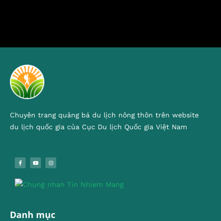
Chuyên trang quảng bá du lịch nông thôn trên website
du lịch quốc gia của Cục Du lịch Quốc gia Việt Nam
Danh mục