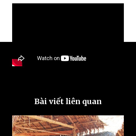
Bài viết liên quan