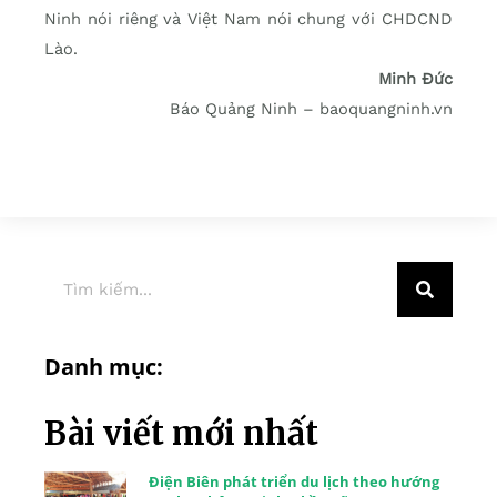
Ninh nói riêng và Việt Nam nói chung với CHDCND
Lào.
Minh Đức
Báo Quảng Ninh – baoquangninh.vn
Danh mục:
Bài viết mới nhất
Điện Biên phát triển du lịch theo hướng