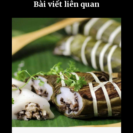
Bài viết liên quan