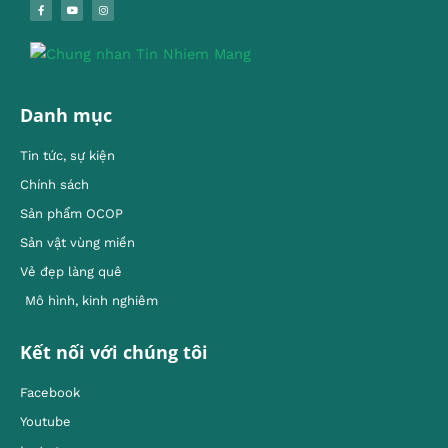
Danh mục
Tin tức, sự kiện
Chính sách
Sản phẩm OCOP
Sản vật vùng miền
Vẻ đẹp làng quê
Mô hình, kinh nghiêm
Kết nối với chúng tôi
Facebook
Youtube