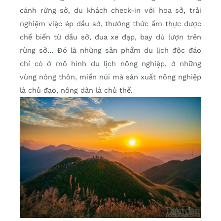
cánh rừng sở, du khách check-in với hoa sở, trải
nghiệm việc ép dầu sở, thưởng thức ẩm thực được
chế biến từ dầu sở, đua xe đạp, bay dù lượn trên
rừng sở… Đó là những sản phẩm du lịch độc đáo
chỉ có ở mô hình du lịch nông nghiệp, ở những
vùng nông thôn, miền núi mà sản xuất nông nghiệp
là chủ đạo, nông dân là chủ thể.