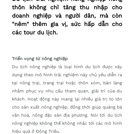
thôn không chỉ tăng thu nhập cho
doanh nghiệp và người dân, mà còn
"nêm" thêm gia vị, sức hấp dẫn cho
các tour du lịch.
Triển vọng từ nông nghiệp
Du lịch nông nghiệp là loại hình du lịch được xây
dựng theo mô hình trải nghiệm này chủ yếu diễn ra
tại nông trại, trang trại hoặc thôn xóm, bản làng
nhằm phục vụ nhu cầu tham quan, giải trí của du
khách. Hoạt động này mang lại nhiều giá trị to lớn
cho sản xuất nông nghiệp, đồng thời giúp quảng bá
văn hoá, nông đặc sản địa phương. Nói tới du lịch
nông nghiệp không thể không nhắc tới các mô hình
hiệu quả ở Đông Triều.