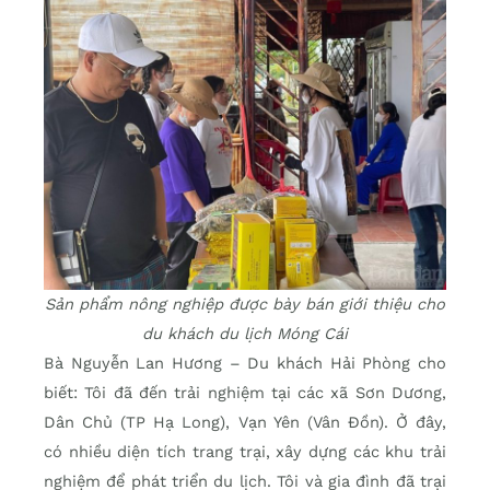
Sản phẩm nông nghiệp được bày bán giới thiệu cho
du khách du lịch Móng Cái
Bà Nguyễn Lan Hương – Du khách Hải Phòng cho
biết: Tôi đã đến trải nghiệm tại các xã Sơn Dương,
Dân Chủ (TP Hạ Long), Vạn Yên (Vân Đồn). Ở đây,
có nhiều diện tích trang trại, xây dựng các khu trải
nghiệm để phát triển du lịch. Tôi và gia đình đã trại