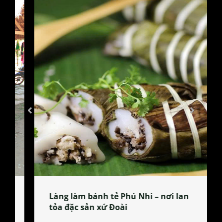
Làng làm bánh tẻ Phú Nhi – nơi lan
tỏa đặc sản xứ Đoài