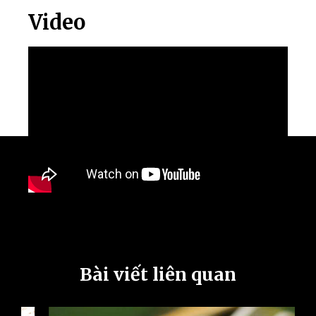
Video
Bài viết liên quan