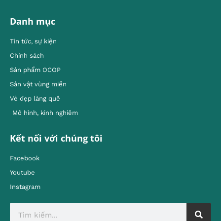
Danh mục
Tin tức, sự kiện
Chính sách
Sản phẩm OCOP
Sản vật vùng miền
Vẻ đẹp làng quê
Mô hình, kinh nghiêm
Kết nối với chúng tôi
Facebook
Youtube
Instagram