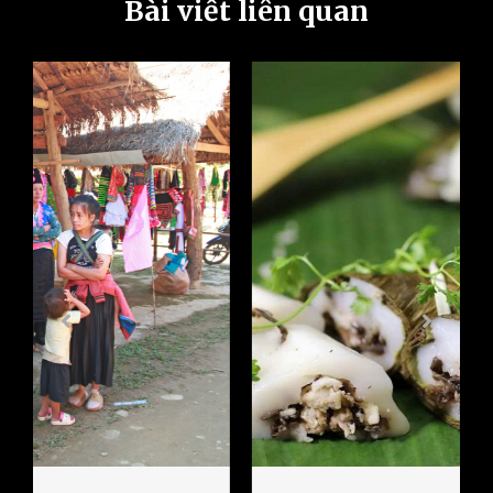
Bài viết liên quan