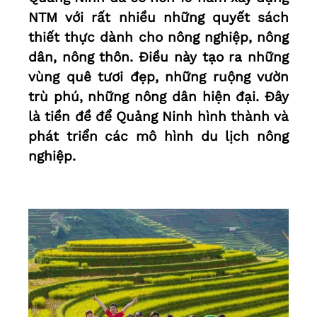
NTM với rất nhiều những quyết sách
thiết thực dành cho nông nghiệp, nông
dân, nông thôn. Điều này tạo ra những
vùng quê tươi đẹp, những ruộng vườn
trù phú, những nông dân hiện đại. Đây
là tiền đề để Quảng Ninh hình thành và
phát triển các mô hình du lịch nông
nghiệp.