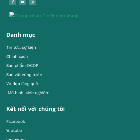
Danh mục
Tin tức, sự kiện
Chính sách
Sản phẩm OCOP
Sản vật vùng miền
Vẻ đẹp làng quê
Mô hình, kinh nghiêm
Kết nối với chúng tôi
Facebook
Youtube
Instagram