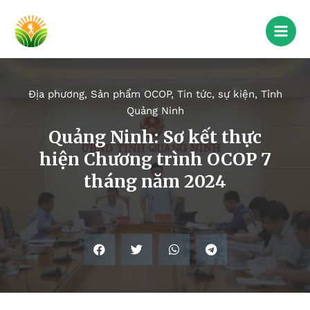
Địa phương
,
Sản phẩm OCOP
,
Tin tức, sự kiện
,
Tỉnh
Quảng Ninh
Quảng Ninh: Sơ kết thực
hiện Chương trình OCOP 7
tháng năm 2024