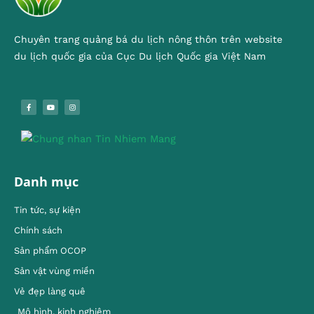
Chuyên trang quảng bá du lịch nông thôn trên website
du lịch quốc gia của Cục Du lịch Quốc gia Việt Nam
Danh mục
Tin tức, sự kiện
Chính sách
Sản phẩm OCOP
Sản vật vùng miền
Vẻ đẹp làng quê
Mô hình, kinh nghiêm