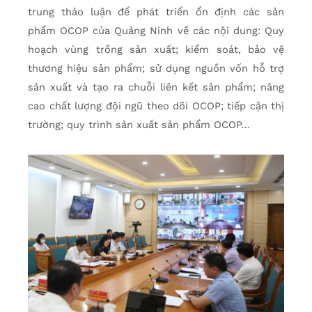
trung thảo luận để phát triển ổn định các sản
phẩm OCOP của Quảng Ninh về các nội dung: Quy
hoạch vùng trồng sản xuất; kiểm soát, bảo vệ
thương hiệu sản phẩm; sử dụng nguồn vốn hỗ trợ
sản xuất và tạo ra chuỗi liên kết sản phẩm; nâng
cao chất lượng đội ngũ theo dõi OCOP; tiếp cận thị
trường; quy trình sản xuất sản phẩm OCOP…