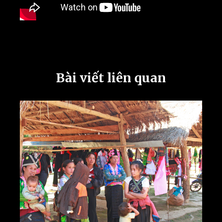
Bài viết liên quan