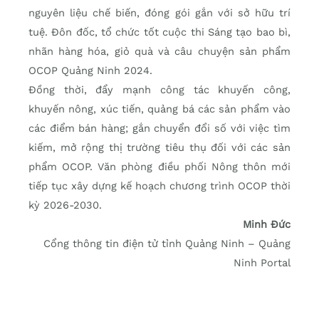
nguyên liệu chế biến, đóng gói gắn với sở hữu trí
tuệ. Đôn đốc, tổ chức tốt cuộc thi Sáng tạo bao bì,
nhãn hàng hóa, giỏ quà và câu chuyện sản phẩm
OCOP Quảng Ninh 2024.
Đồng thời, đẩy mạnh công tác khuyến công,
khuyến nông, xúc tiến, quảng bá các sản phẩm vào
các điểm bán hàng; gắn chuyển đổi số với việc tìm
kiếm, mở rộng thị trường tiêu thụ đối với các sản
phẩm OCOP. Văn phòng điều phối Nông thôn mới
tiếp tục xây dựng kế hoạch chương trình OCOP thời
kỳ 2026-2030.
Minh Đức
Cổng thông tin điện tử tỉnh Quảng Ninh – Quảng
Ninh Portal