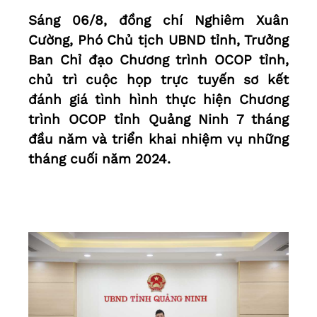
Sáng 06/8, đồng chí Nghiêm Xuân
Cường, Phó Chủ tịch UBND tỉnh, Trưởng
Ban Chỉ đạo Chương trình OCOP tỉnh,
chủ trì cuộc họp trực tuyến sơ kết
đánh giá tình hình thực hiện Chương
trình OCOP tỉnh Quảng Ninh 7 tháng
đầu năm và triển khai nhiệm vụ những
tháng cuối năm 2024.