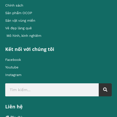
Chính sách
Sản phẩm OCOP
Sản vật vùng miền
Vẻ đẹp làng quê
Mô hình, kinh nghiêm
Kết nối với chúng tôi
Facebook
Youtube
Instagram
Liên hệ