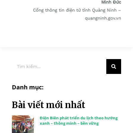
Minh Đức
Cổng thông tin điện tử tỉnh Quảng Ninh –
quangninh.gov.vn
Danh mục:
Bài viết mới nhất
Điện Biên phát triển du lịch theo hướng
xanh – thông minh – bền vững