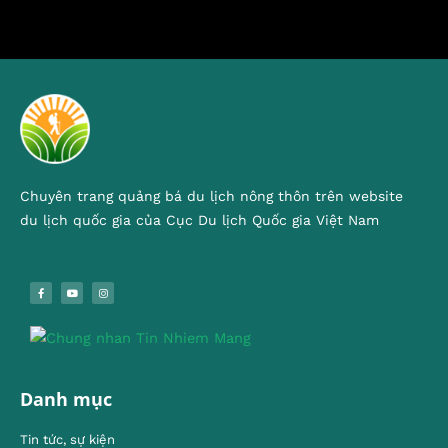
Chuyên trang quảng bá du lịch nông thôn trên website
du lịch quốc gia của Cục Du lịch Quốc gia Việt Nam
Danh mục
Tin tức, sự kiện