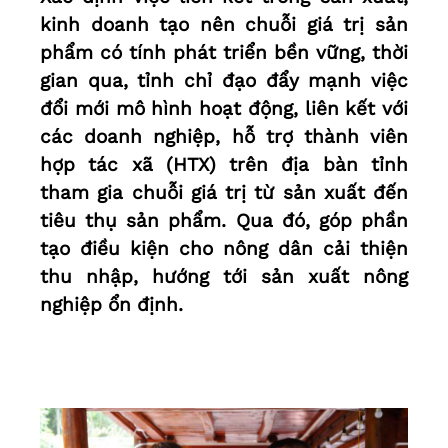
kinh doanh tạo nên chuỗi giá trị sản
phẩm có tính phát triển bền vững, thời
gian qua, tỉnh chỉ đạo đẩy mạnh việc
đổi mới mô hình hoạt động, liên kết với
các doanh nghiệp, hỗ trợ thành viên
hợp tác xã (HTX) trên địa bàn tỉnh
tham gia chuỗi giá trị từ sản xuất đến
tiêu thụ sản phẩm. Qua đó, góp phần
tạo điều kiện cho nông dân cải thiện
thu nhập, hướng tới sản xuất nông
nghiệp ổn định.