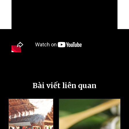
Bài viết liên quan