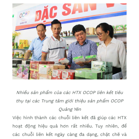
Nhiều sản phẩm của các HTX OCOP liên kết tiêu
thụ tại các Trung tâm giới thiệu sản phẩm OCOP
Quảng Yên
Việc hình thành các chuỗi liên kết đã giúp các HTX
hoạt động hiệu quả hơn rất nhiều. Tuy nhiên, để
các chuỗi liên kết ngày càng đa dạng, chặt chẽ và