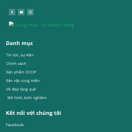
Danh mục
Tin tức, sự kiện
Chính sách
Sản phẩm OCOP
Sản vật vùng miền
Vẻ đẹp làng quê
Mô hình, kinh nghiêm
Kết nối với chúng tôi
Facebook