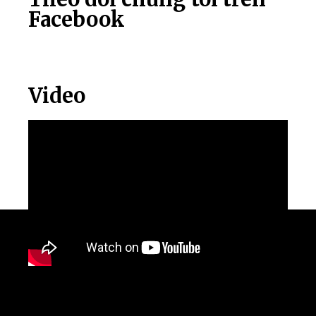
Facebook
Video