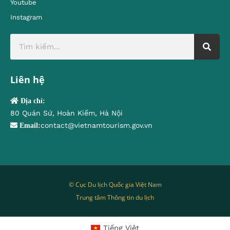
Youtube
Instagram
Liên hệ
Địa chỉ:
80 Quán Sứ, Hoàn Kiếm, Hà Nội
contact@vietnamtourism.gov.vn
Email:
© Cục Du lịch Quốc gia Việt Nam
Trung tâm Thông tin du lịch
Tiếng Việt