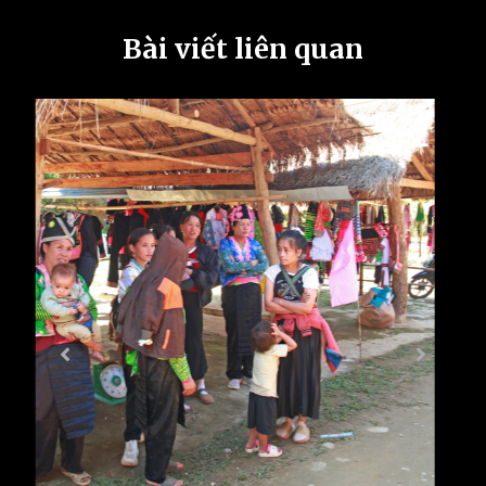
Bài viết liên quan