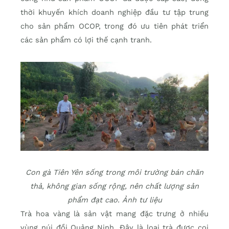
thời khuyến khích doanh nghiệp đầu tư tập trung
cho sản phẩm OCOP, trong đó ưu tiên phát triển
các sản phẩm có lợi thế cạnh tranh.
Con gà Tiên Yên sống trong môi trường bán chăn
thả, không gian sống rộng, nên chất lượng sản
phẩm đạt cao. Ảnh tư liệu
Trà hoa vàng là sản vật mang đặc trưng ở nhiều
vùng núi đồi Quảng Ninh. Đây là loại trà được coi