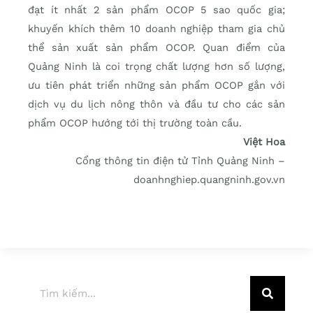
đạt ít nhất 2 sản phẩm OCOP 5 sao quốc gia;
khuyến khích thêm 10 doanh nghiệp tham gia chủ
thể sản xuất sản phẩm OCOP. Quan điểm của
Quảng Ninh là coi trọng chất lượng hơn số lượng,
ưu tiên phát triển những sản phẩm OCOP gắn với
dịch vụ du lịch nông thôn và đầu tư cho các sản
phẩm OCOP hướng tới thị trường toàn cầu.
Việt Hoa
Cổng thông tin điện tử Tỉnh Qu​ảng Ninh –
doanhnghiep.quangninh.gov.vn