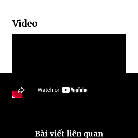
Video
Bài viết liên quan