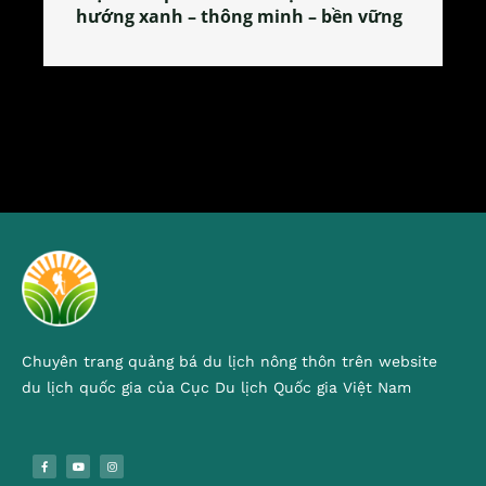
 vững
tỏa đặc sản xứ Đoài
Chuyên trang quảng bá du lịch nông thôn trên website
du lịch quốc gia của Cục Du lịch Quốc gia Việt Nam