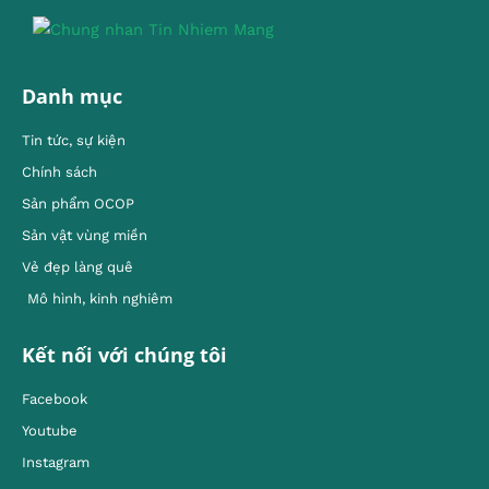
Danh mục
Tin tức, sự kiện
Chính sách
Sản phẩm OCOP
Sản vật vùng miền
Vẻ đẹp làng quê
Mô hình, kinh nghiêm
Kết nối với chúng tôi
Facebook
Youtube
Instagram