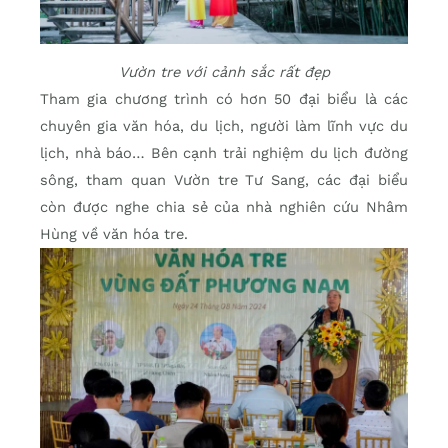
Vườn tre với cảnh sắc rất đẹp
Tham gia chương trình có hơn 50 đại biểu là các
chuyên gia văn hóa, du lịch, người làm lĩnh vực du
lịch, nhà báo… Bên cạnh trải nghiệm du lịch đường
sông, tham quan Vườn tre Tư Sang, các đại biểu
còn được nghe chia sẻ của nhà nghiên cứu Nhâm
Hùng về văn hóa tre.