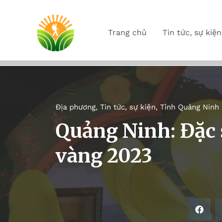
Trang chủ
Tin tức, sự kiện
Địa phương
,
Tin tức, sự kiện
,
Tỉnh Quảng Ninh
Quảng Ninh: Đặc s
vàng 2023