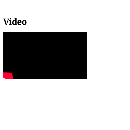
Video