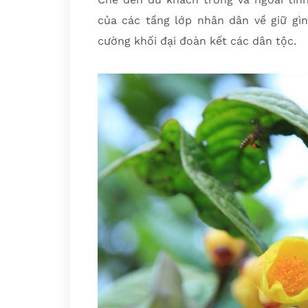
của các tầng lớp nhân dân về giữ gìn
cường khối đại đoàn kết các dân tộc.