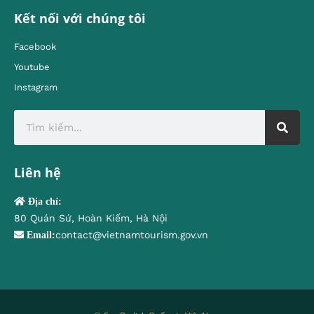
Kết nối với chúng tôi
Facebook
Youtube
Instagram
Liên hệ
Địa chỉ:
80 Quán Sứ, Hoàn Kiếm, Hà Nội
contact@vietnamtourism.gov.vn
Email: