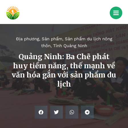
Địa phương
,
Sản phẩm
,
Sản phẩm du lịch nông
thôn
,
Tỉnh Quảng Ninh
Quảng Ninh: Ba Chẽ phát
huy tiềm năng, thế mạnh về
văn hóa gắn với sản phẩm du
lịch