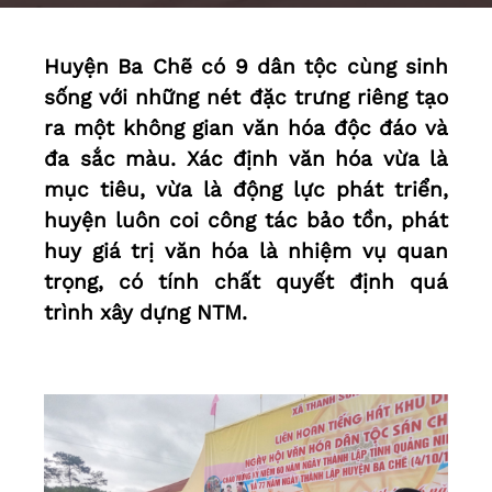
Huyện Ba Chẽ có 9 dân tộc cùng sinh
sống với những nét đặc trưng riêng tạo
ra một không gian văn hóa độc đáo và
đa sắc màu. Xác định văn hóa vừa là
mục tiêu, vừa là động lực phát triển,
huyện luôn coi công tác bảo tồn, phát
huy giá trị văn hóa là nhiệm vụ quan
trọng, có tính chất quyết định quá
trình xây dựng NTM.