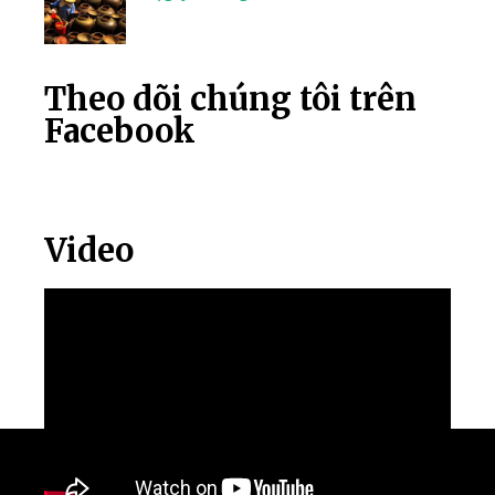
Theo dõi chúng tôi trên
Facebook
Video