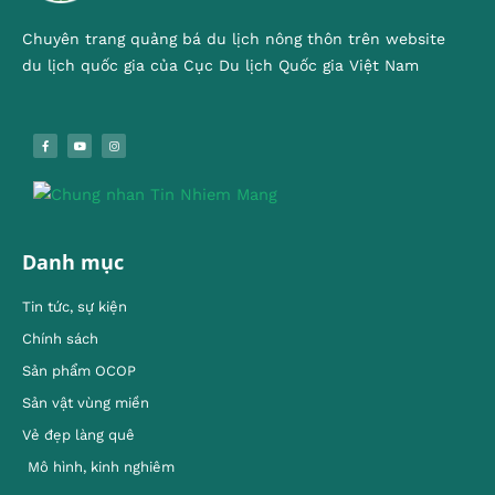
Chuyên trang quảng bá du lịch nông thôn trên website
du lịch quốc gia của Cục Du lịch Quốc gia Việt Nam
Danh mục
Tin tức, sự kiện
Chính sách
Sản phẩm OCOP
Sản vật vùng miền
Vẻ đẹp làng quê
Mô hình, kinh nghiêm