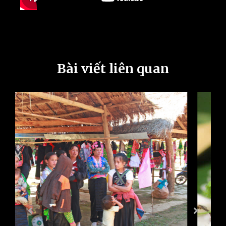
Bài viết liên quan