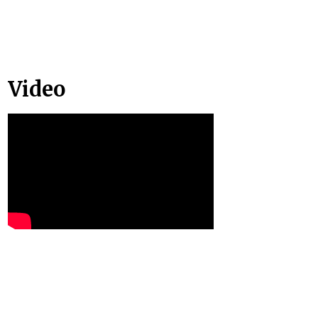
Video