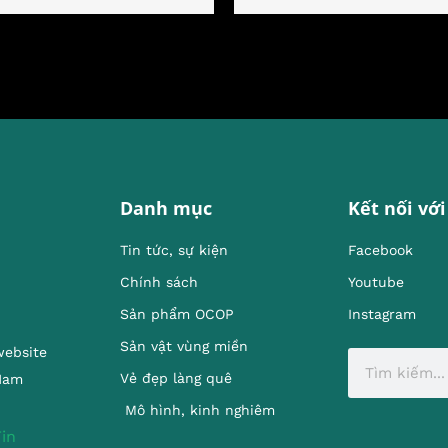
Danh mục
Kết nối với
Tin tức, sự kiện
Facebook
Chính sách
Youtube
Sản phẩm OCOP
Instagram
Sản vật vùng miền
website
Vẻ đẹp làng quê
 Nam
Mô hình, kinh nghiêm