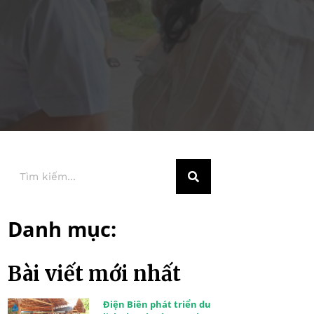
Danh mục:
Bài viết mới nhất
Điện Biên phát triển du