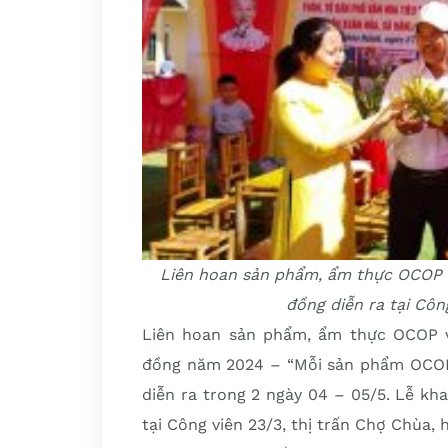
Liên hoan sản phẩm, ẩm thực OCOP v
đồng diễn ra tại Côn
Liên hoan sản phẩm, ẩm thực OCOP và
đồng năm 2024 – “Mỗi sản phẩm OCOP 
diễn ra trong 2 ngày 04 – 05/5. Lễ kha
tại Công viên 23/3, thị trấn Chợ Chùa,